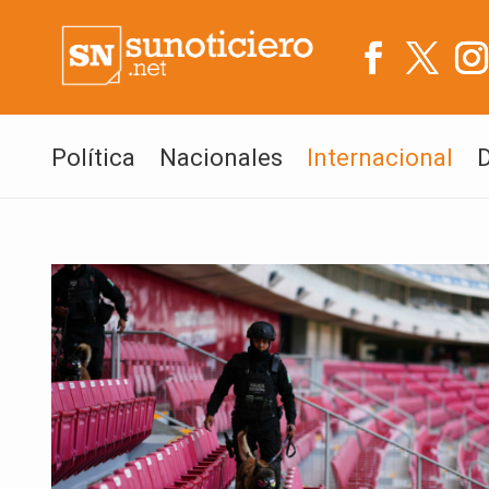
Política
Nacionales
Internacional