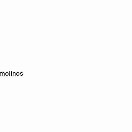
 molinos