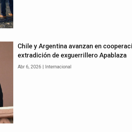
Chile y Argentina avanzan en cooperac
extradición de exguerrillero Apablaza
Abr 6, 2026
|
Internacional