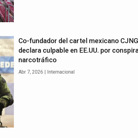
Co-fundador del cartel mexicano CJNG
declara culpable en EE.UU. por conspir
narcotráfico
Abr 7, 2026
|
Internacional