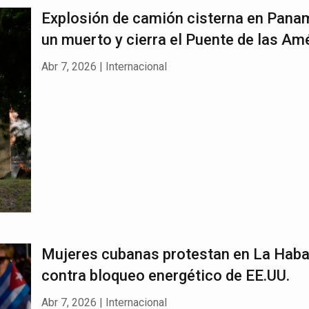
Explosión de camión cisterna en Pana
un muerto y cierra el Puente de las Am
Abr 7, 2026
|
Internacional
Mujeres cubanas protestan en La Hab
contra bloqueo energético de EE.UU.
Abr 7, 2026
|
Internacional