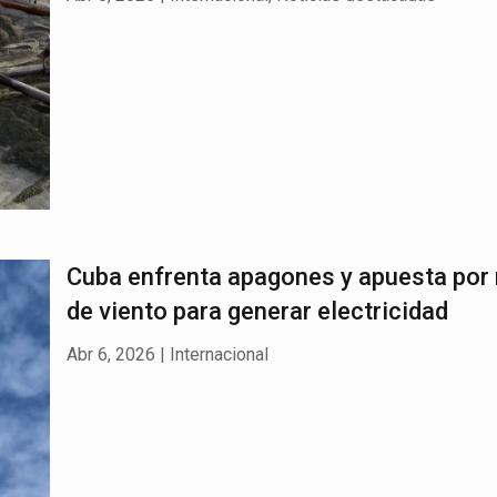
Cuba enfrenta apagones y apuesta por
de viento para generar electricidad
Abr 6, 2026
|
Internacional