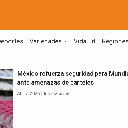
Deportes
Variedades
Vida Fit
Regione
México refuerza seguridad para Mundi
ante amenazas de carteles
Abr 7, 2026
|
Internacional