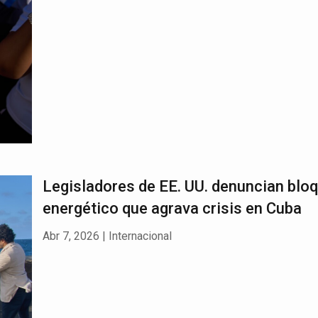
Legisladores de EE. UU. denuncian blo
energético que agrava crisis en Cuba
Abr 7, 2026
|
Internacional