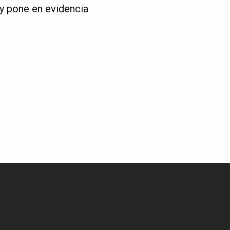
y pone en evidencia