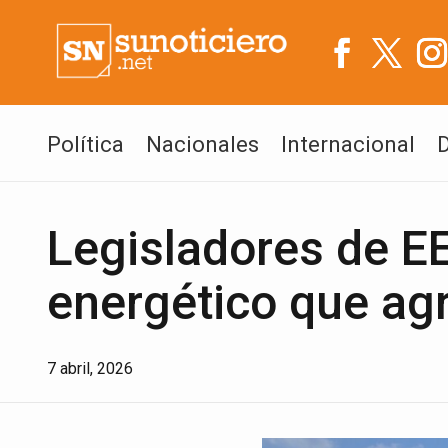
Política
Nacionales
Internacional
Legisladores de E
energético que agr
7 abril, 2026