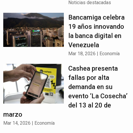
Noticias destacadas
Bancamiga celebra
19 años innovando
la banca digital en
Venezuela
Mar 18, 2026
|
Economía
Cashea presenta
fallas por alta
demanda en su
evento ‘La Cosecha’
del 13 al 20 de
marzo
Mar 14, 2026
|
Economía