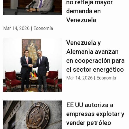
no refleja mayor
demanda en
Venezuela
Mar 14, 2026
|
Economía
Venezuela y
Alemania avanzan
en cooperación para
el sector energético
Mar 14, 2026
|
Economía
EE UU autoriza a
empresas explotar y
vender petróleo