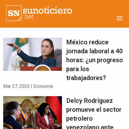
México reduce
jornada laboral a 40
horas: ¿un progreso
para los
trabajadores?
Mar 27, 2026
|
Economía
Delcy Rodríguez
promueve el sector
petrolero
venezolano ante