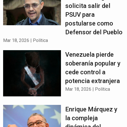
solicita salir del
PSUV para
postularse como
Defensor del Pueblo
Mar 18, 2026
|
Política
Venezuela pierde
soberanía popular y
cede control a
potencia extranjera
Mar 18, 2026
|
Política
Enrique Márquez y
la compleja
dinámica del