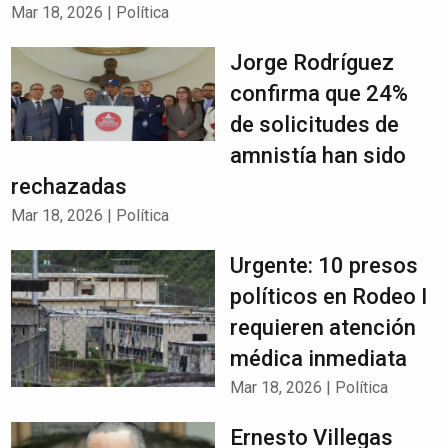
Mar 18, 2026
|
Política
Jorge Rodríguez
confirma que 24%
de solicitudes de
amnistía han sido
rechazadas
Mar 18, 2026
|
Política
Urgente: 10 presos
políticos en Rodeo I
requieren atención
médica inmediata
Mar 18, 2026
|
Política
Ernesto Villegas