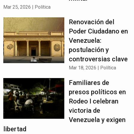
Mar 25, 2026
|
Política
Renovación del
Poder Ciudadano en
Venezuela:
postulación y
controversias clave
Mar 18, 2026
|
Política
Familiares de
presos políticos en
Rodeo I celebran
victoria de
Venezuela y exigen
libertad