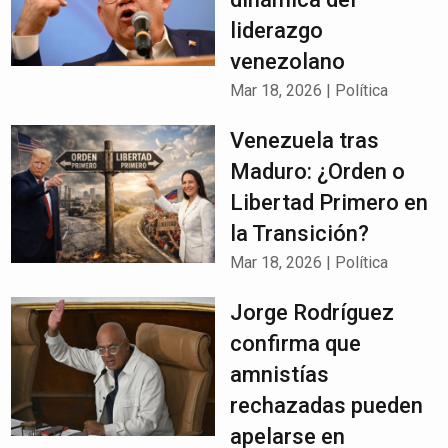
liderazgo
venezolano
Mar 18, 2026
|
Política
Venezuela tras
Maduro: ¿Orden o
Libertad Primero en
la Transición?
Mar 18, 2026
|
Política
Jorge Rodríguez
confirma que
amnistías
rechazadas pueden
apelarse en