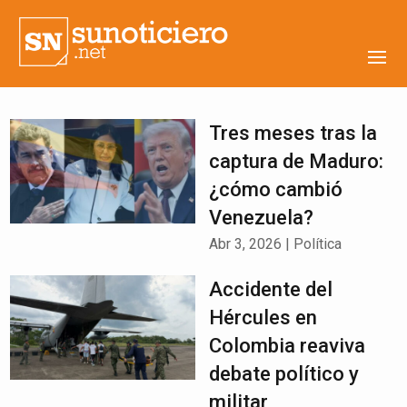
Tres meses tras la
captura de Maduro:
¿cómo cambió
Venezuela?
Abr 3, 2026
|
Política
Accidente del
Hércules en
Colombia reaviva
debate político y
militar