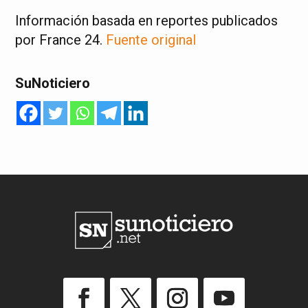
Información basada en reportes publicados
por France 24.
Fuente original
SuNoticiero