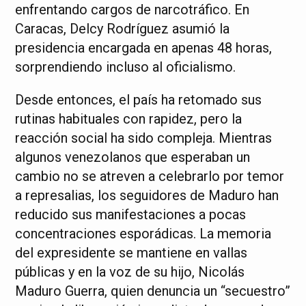
enfrentando cargos de narcotráfico. En
Caracas, Delcy Rodríguez asumió la
presidencia encargada en apenas 48 horas,
sorprendiendo incluso al oficialismo.
Desde entonces, el país ha retomado sus
rutinas habituales con rapidez, pero la
reacción social ha sido compleja. Mientras
algunos venezolanos que esperaban un
cambio no se atreven a celebrarlo por temor
a represalias, los seguidores de Maduro han
reducido sus manifestaciones a pocas
concentraciones esporádicas. La memoria
del expresidente se mantiene en vallas
públicas y en la voz de su hijo, Nicolás
Maduro Guerra, quien denuncia un “secuestro”