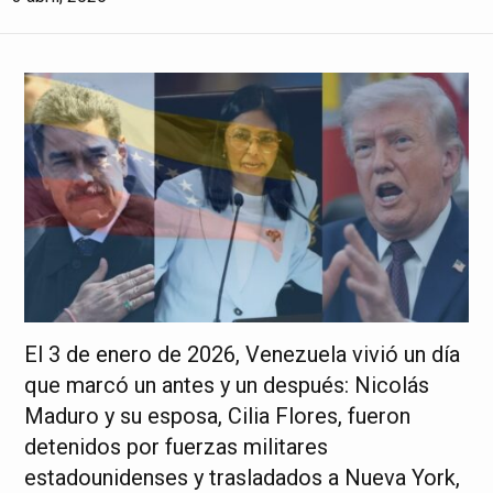
El 3 de enero de 2026, Venezuela vivió un día
que marcó un antes y un después: Nicolás
Maduro y su esposa, Cilia Flores, fueron
detenidos por fuerzas militares
estadounidenses y trasladados a Nueva York,