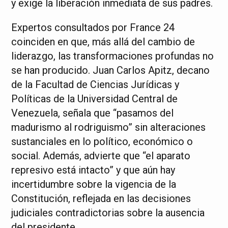
y exige la liberación inmediata de sus padres.
Expertos consultados por France 24
coinciden en que, más allá del cambio de
liderazgo, las transformaciones profundas no
se han producido. Juan Carlos Apitz, decano
de la Facultad de Ciencias Jurídicas y
Políticas de la Universidad Central de
Venezuela, señala que “pasamos del
madurismo al rodriguismo” sin alteraciones
sustanciales en lo político, económico o
social. Además, advierte que “el aparato
represivo está intacto” y que aún hay
incertidumbre sobre la vigencia de la
Constitución, reflejada en las decisiones
judiciales contradictorias sobre la ausencia
del presidente.