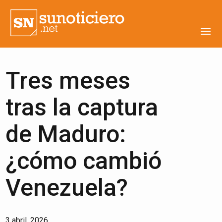
Tres meses
tras la captura
de Maduro:
¿cómo cambió
Venezuela?
3 abril, 2026