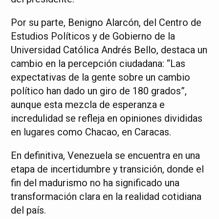
Por su parte, Benigno Alarcón, del Centro de
Estudios Políticos y de Gobierno de la
Universidad Católica Andrés Bello, destaca un
cambio en la percepción ciudadana: “Las
expectativas de la gente sobre un cambio
político han dado un giro de 180 grados”,
aunque esta mezcla de esperanza e
incredulidad se refleja en opiniones divididas
en lugares como Chacao, en Caracas.
En definitiva, Venezuela se encuentra en una
etapa de incertidumbre y transición, donde el
fin del madurismo no ha significado una
transformación clara en la realidad cotidiana
del país.