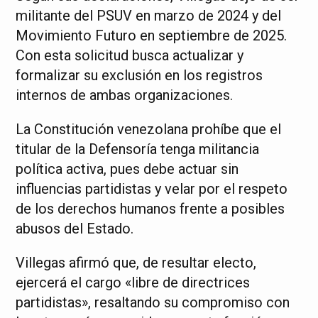
militante del PSUV en marzo de 2024 y del
Movimiento Futuro en septiembre de 2025.
Con esta solicitud busca actualizar y
formalizar su exclusión en los registros
internos de ambas organizaciones.
La Constitución venezolana prohíbe que el
titular de la Defensoría tenga militancia
política activa, pues debe actuar sin
influencias partidistas y velar por el respeto
de los derechos humanos frente a posibles
abusos del Estado.
Villegas afirmó que, de resultar electo,
ejercerá el cargo «libre de directrices
partidistas», resaltando su compromiso con