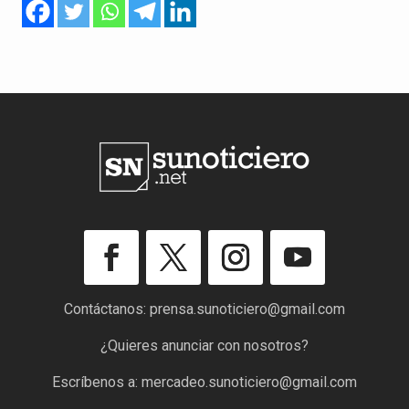
Contáctanos:
prensa.sunoticiero@gmail.com
¿Quieres anunciar con nosotros?
Escríbenos a:
mercadeo.sunoticiero@gmail.com