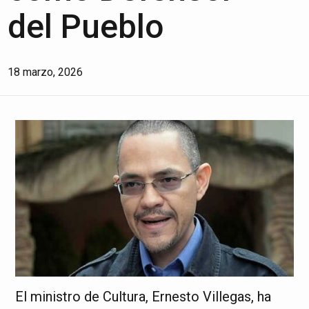
del Pueblo
18 marzo, 2026
El ministro de Cultura, Ernesto Villegas, ha