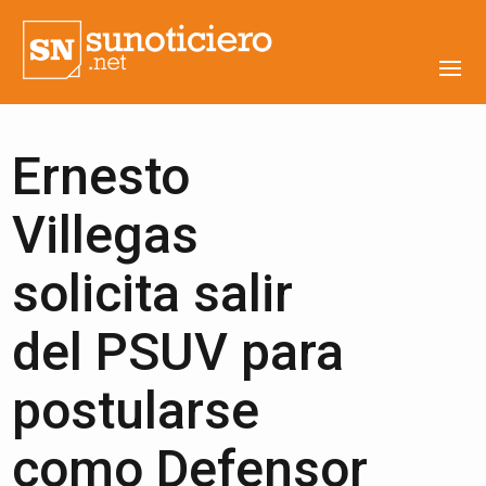
Ernesto
Villegas
solicita salir
del PSUV para
postularse
como Defensor