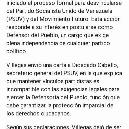
iniciado el proceso formal para desvincularse
del Partido Socialista Unido de Venezuela
(PSUV) y del Movimiento Futuro. Esta acción
responde a su interés en postularse como
Defensor del Pueblo, un cargo que exige
plena independencia de cualquier partido
político.
Villegas envió una carta a Diosdado Cabello,
secretario general del PSUV, en la que explica
que mantener vínculos partidistas es
incompatible con las exigencias legales para
ejercer la Defensoría del Pueblo, función que
debe garantizar la protección imparcial de
los derechos ciudadanos.
Según sus declaraciones, Villegas dejó de ser