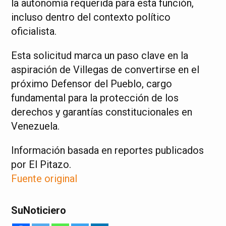
la autonomía requerida para esta función,
incluso dentro del contexto político
oficialista.
Esta solicitud marca un paso clave en la
aspiración de Villegas de convertirse en el
próximo Defensor del Pueblo, cargo
fundamental para la protección de los
derechos y garantías constitucionales en
Venezuela.
Información basada en reportes publicados
por El Pitazo.
Fuente original
SuNoticiero