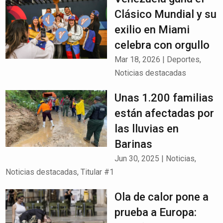
Clásico Mundial y su
exilio en Miami
celebra con orgullo
Mar 18, 2026
|
Deportes
,
Noticias destacadas
Unas 1.200 familias
están afectadas por
las lluvias en
Barinas
Jun 30, 2025
|
Noticias
,
Noticias destacadas
,
Titular #1
Ola de calor pone a
prueba a Europa: