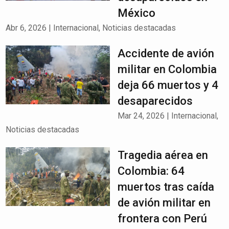
México
Abr 6, 2026
|
Internacional
,
Noticias destacadas
Accidente de avión
militar en Colombia
deja 66 muertos y 4
desaparecidos
Mar 24, 2026
|
Internacional
,
Noticias destacadas
Tragedia aérea en
Colombia: 64
muertos tras caída
de avión militar en
frontera con Perú