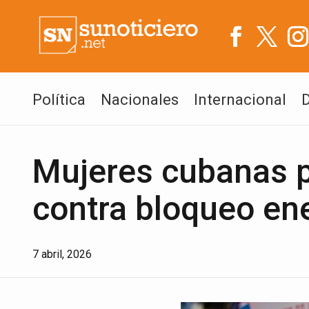
Política
Nacionales
Internacional
Mujeres cubanas p
contra bloqueo en
7 abril, 2026