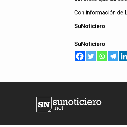
Con información de 
SuNoticiero
SuNoticiero