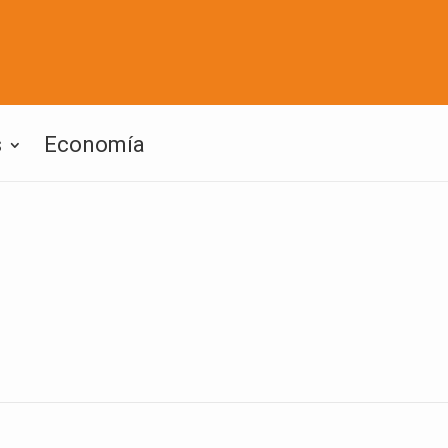
s
Economía