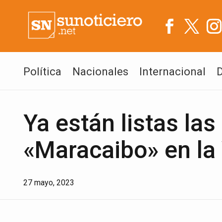
Política
Nacionales
Internacional
Ya están listas las
«Maracaibo» en la
27 mayo, 2023