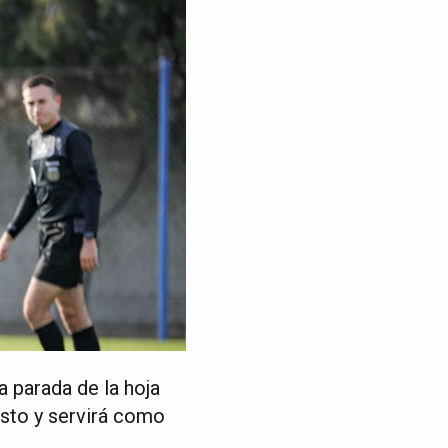
a parada de la hoja
osto y servirá como