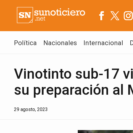
Política
Nacionales
Internacional
Vinotinto sub-17 v
su preparación al 
29 agosto, 2023