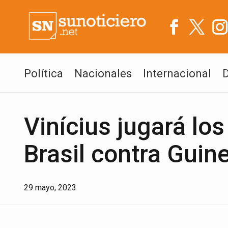
Política
Nacionales
Internacional
Vinícius jugará lo
Brasil contra Guin
29 mayo, 2023