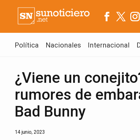
Política
Nacionales
Internacional
¿Viene un conejito
rumores de embar
Bad Bunny
14 junio, 2023