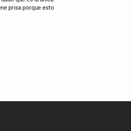
ene prisa porque esto