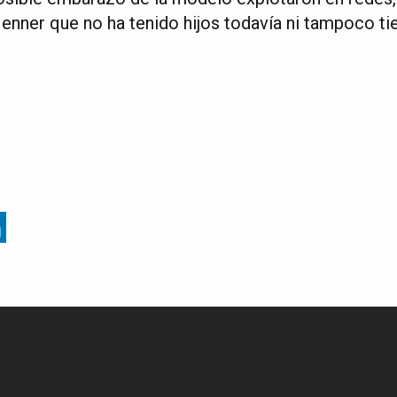
Jenner que no ha tenido hijos todavía ni tampoco ti