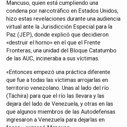
Mancuso, quien está cumpliendo una
condena por narcotráfico en Estados Unidos,
hizo estas revelaciones durante una audiencia
virtual ante la Jurisdicción Especial para la
Paz (JEP), donde explicó que decidieron
«destruir el horno» en el que el Frente
Fronteras, una unidad del Bloque Catatumbo
de las AUC, incineraba a sus víctimas.
«Entonces empezó una práctica diferente
que fue a todas las víctimas arrojarlas en
territorio venezolano. Unas al lado del río
(Táchira) para que el río las llevara y las
dejara del lado de Venezuela, y otras en las
que algunos miembros de las Autodefensas
ingresaron a Venezuela para dejarlas en