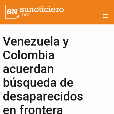
Venezuela y
Colombia
acuerdan
búsqueda de
desaparecidos
en frontera