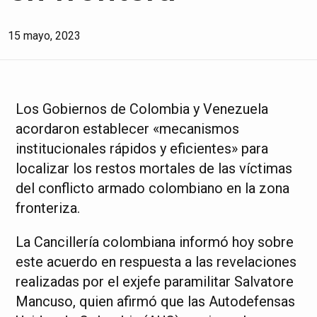
15 mayo, 2023
Los Gobiernos de Colombia y Venezuela
acordaron establecer «mecanismos
institucionales rápidos y eficientes» para
localizar los restos mortales de las víctimas
del conflicto armado colombiano en la zona
fronteriza.
La Cancillería colombiana informó hoy sobre
este acuerdo en respuesta a las revelaciones
realizadas por el exjefe paramilitar Salvatore
Mancuso, quien afirmó que las Autodefensas