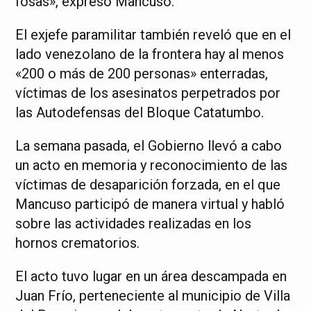
fosas», expresó Mancuso.
El exjefe paramilitar también reveló que en el
lado venezolano de la frontera hay al menos
«200 o más de 200 personas» enterradas,
víctimas de los asesinatos perpetrados por
las Autodefensas del Bloque Catatumbo.
La semana pasada, el Gobierno llevó a cabo
un acto en memoria y reconocimiento de las
víctimas de desaparición forzada, en el que
Mancuso participó de manera virtual y habló
sobre las actividades realizadas en los
hornos crematorios.
El acto tuvo lugar en un área descampada en
Juan Frío, perteneciente al municipio de Villa