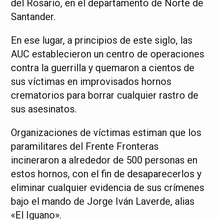
del Rosario, en el departamento de Norte de
Santander.
En ese lugar, a principios de este siglo, las
AUC establecieron un centro de operaciones
contra la guerrilla y quemaron a cientos de
sus víctimas en improvisados hornos
crematorios para borrar cualquier rastro de
sus asesinatos.
Organizaciones de víctimas estiman que los
paramilitares del Frente Fronteras
incineraron a alrededor de 500 personas en
estos hornos, con el fin de desaparecerlos y
eliminar cualquier evidencia de sus crímenes
bajo el mando de Jorge Iván Laverde, alias
«El Iguano».