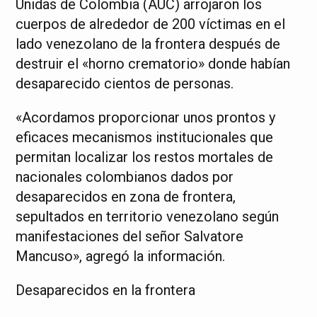
Unidas de Colombia (AUC) arrojaron los
cuerpos de alrededor de 200 víctimas en el
lado venezolano de la frontera después de
destruir el «horno crematorio» donde habían
desaparecido cientos de personas.
«Acordamos proporcionar unos prontos y
eficaces mecanismos institucionales que
permitan localizar los restos mortales de
nacionales colombianos dados por
desaparecidos en zona de frontera,
sepultados en territorio venezolano según
manifestaciones del señor Salvatore
Mancuso», agregó la información.
Desaparecidos en la frontera