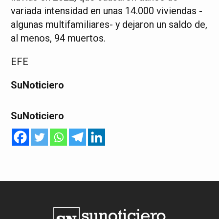
variada intensidad en unas 14.000 viviendas -
algunas multifamiliares- y dejaron un saldo de,
al menos, 94 muertos.
EFE
SuNoticiero
SuNoticiero