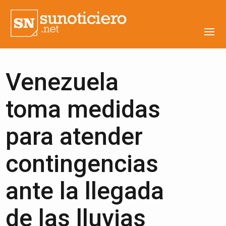
Venezuela
toma medidas
para atender
contingencias
ante la llegada
de las lluvias