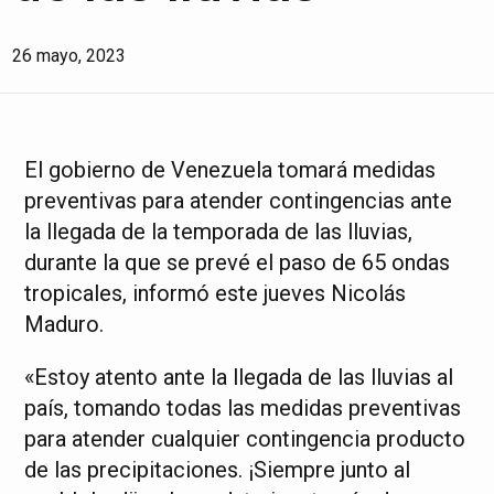
26 mayo, 2023
El gobierno de Venezuela tomará medidas
preventivas para atender contingencias ante
la llegada de la temporada de las lluvias,
durante la que se prevé el paso de 65 ondas
tropicales, informó este jueves Nicolás
Maduro.
«Estoy atento ante la llegada de las lluvias al
país, tomando todas las medidas preventivas
para atender cualquier contingencia producto
de las precipitaciones. ¡Siempre junto al