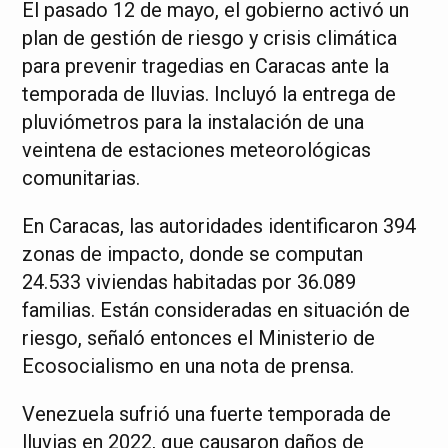
El pasado 12 de mayo, el gobierno activó un
plan de gestión de riesgo y crisis climática
para prevenir tragedias en Caracas ante la
temporada de lluvias. Incluyó la entrega de
pluviómetros para la instalación de una
veintena de estaciones meteorológicas
comunitarias.
En Caracas, las autoridades identificaron 394
zonas de impacto, donde se computan
24.533 viviendas habitadas por 36.089
familias. Están consideradas en situación de
riesgo, señaló entonces el Ministerio de
Ecosocialismo en una nota de prensa.
Venezuela sufrió una fuerte temporada de
lluvias en 2022, que causaron daños de