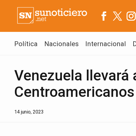
Política
Nacionales
Internacional
Venezuela llevará 
Centroamericanos
14 junio, 2023