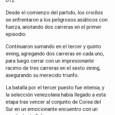
U12.
Desde el comienzo del partido, los criollos
se enfrentaron a los peligrosos asiáticos con
fuerza, anotando dos carreras en el primer
episodio.
Continuaron sumando en el tercer y quinto
inning, agregando dos carreras en cada uno,
para luego cerrar con un impresionante
racimo de tres carreras en el sexto inning,
asegurando su merecido triunfo.
La batalla por el tercer puesto fue intensa, y
la selección venezolana había llegado a esta
etapa tras vencer al conjunto de Corea del
Sur en un emocionante encuentro con un