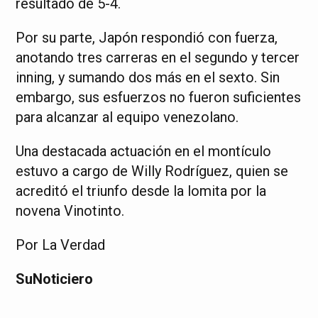
resultado de 5-4.
Por su parte, Japón respondió con fuerza,
anotando tres carreras en el segundo y tercer
inning, y sumando dos más en el sexto. Sin
embargo, sus esfuerzos no fueron suficientes
para alcanzar al equipo venezolano.
Una destacada actuación en el montículo
estuvo a cargo de Willy Rodríguez, quien se
acreditó el triunfo desde la lomita por la
novena Vinotinto.
Por La Verdad
SuNoticiero