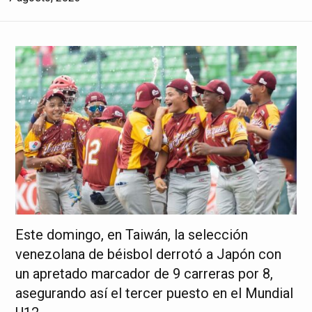
Este domingo, en Taiwán, la selección
venezolana de béisbol derrotó a Japón con
un apretado marcador de 9 carreras por 8,
asegurando así el tercer puesto en el Mundial