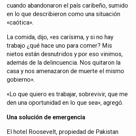
cuando abandonaron el país caribeño, sumido
en lo que describieron como una situación
«caótica».
La comida, dijo, «es carísima, y si no hay
trabajo ¿qué hace uno para comer? Mis
nietos están desnutridos y por eso vinimos,
además de la delincuencia. Nos quitaron la
casa y nos amenazaron de muerte el mismo
gobierno».
«Lo que quiero es trabajar, sobrevivir, que me
den una oportunidad en lo que sea», agregó.
Una solución de emergencia
El hotel Roosevelt, propiedad de Pakistan