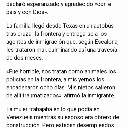
declaró esperanzado y agradecido «con el
país y con Dios».
La familia llegó desde Texas en un autobús
tras cruzar la frontera y entregarse a los
agentes de inmigración que, según Escalona,
les trataron mal, culminando así una travesía
de dos meses.
«Fue horrible, nos tratan como animales los
policías en la frontera, a mis yernos los
encadenaron ocho días. Mis nietos salieron
de allí traumatizados», afirmó la inmigrante.
La mujer trabajaba en lo que podía en
Venezuela mientras su esposo era obrero de
construcción. Pero estaban desempleados