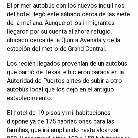
El primer autobús con los nuevos inquilinos
del hotel llegó este sábado cerca de las siete
de la mañana. Aunque otros inmigrantes
llegaron por su cuenta al ahora refugio,
ubicado cerca de la Quinta Avenida y de la
estación del metro de Grand Central.
Los recién llegados provenían de un autobús
que partió de Texas, e hicieron parada en la
Autoridad de Puertos antes de subir a otro
autobús local que los dejó en el antiguo
establecimiento.
El hotel de 19 pisos y mil habitaciones
dispone ya de 175 habitaciones para las
familias, que irá ampliando hasta alcanzar