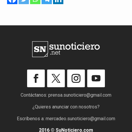
Contáctanos:
prensa.sunoticiero@gmail.com
¿Quieres anunciar con nosotros?
Escríbenos a:
mercadeo.sunoticiero@gmail.com
2016 © SuNoticiero.com