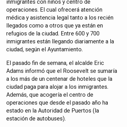
inmigrantes con niños y centro de
operaciones. El cual ofrecerá atención
médica y asistencia legal tanto a los recién
llegados como a otros que ya están en
refugios de la ciudad. Entre 600 y 700
inmigrantes están llegando diariamente a la
ciudad, según el Ayuntamiento.
El pasado fin de semana, el alcalde Eric
Adams informó que el Roosevelt se sumaría
a los más de un centenar de hoteles que la
ciudad paga para alojar a los inmigrantes.
Además, que acogería el centro de
operaciones que desde el pasado año ha
estado en la Autoridad de Puertos (la
estación de autobuses).