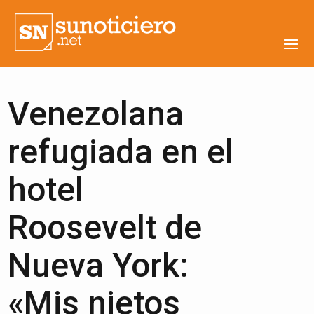
Venezolana
refugiada en el
hotel
Roosevelt de
Nueva York:
«Mis nietos