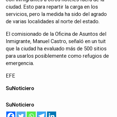
ciudad. Esto para repartir la carga en los
servicios, pero la medida ha sido del agrado
de varias localidades al norte del estado.
El comisionado de la Oficina de Asuntos del
Inmigrante, Manuel Castro, señaló en un tuit
que la ciudad ha evaluado más de 500 sitios
para usarlos posiblemente como refugios de
emergencia.
EFE
SuNoticiero
SuNoticiero