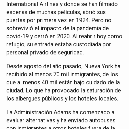
International Airlines y donde se han filmado
escenas de muchas películas, abrió sus
puertas por primera vez en 1924. Pero no
sobrevivió el impacto de la pandemia de
covid-19 y cerró en 2020. Al reabrir hoy como
refugio, su entrada estaba custodiada por
personal privado de seguridad.
Desde agosto del año pasado, Nueva York ha
recibido al menos 70 mil inmigrantes, de los
que al menos 40 mil están bajo cuidado de la
ciudad. Lo que ha provocado la saturación de
los albergues públicos y los hoteles locales.
La Administración Adams ha comenzado a
evaluar alternativas y ha enviado autobuses
con inmigrantes a otros hoteles fuera de la