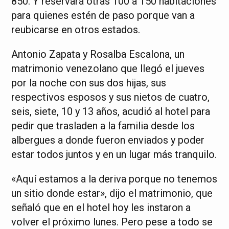
850. Y reservará otras 100 a 150 habitaciones
para quienes estén de paso porque van a
reubicarse en otros estados.
Antonio Zapata y Rosalba Escalona, un
matrimonio venezolano que llegó el jueves
por la noche con sus dos hijas, sus
respectivos esposos y sus nietos de cuatro,
seis, siete, 10 y 13 años, acudió al hotel para
pedir que trasladen a la familia desde los
albergues a donde fueron enviados y poder
estar todos juntos y en un lugar más tranquilo.
«Aquí estamos a la deriva porque no tenemos
un sitio donde estar», dijo el matrimonio, que
señaló que en el hotel hoy les instaron a
volver el próximo lunes. Pero pese a todo se