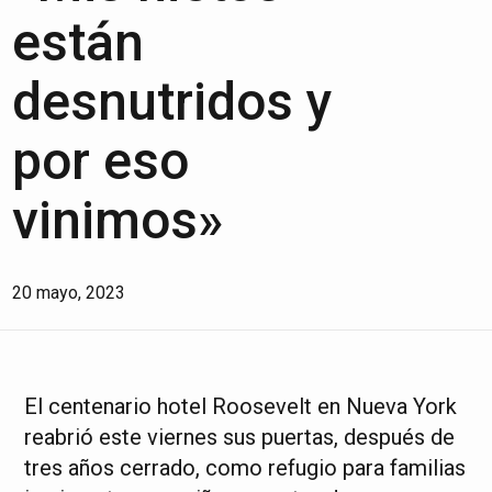
están
desnutridos y
por eso
vinimos»
20 mayo, 2023
El centenario hotel Roosevelt en Nueva York
reabrió este viernes sus puertas, después de
tres años cerrado, como refugio para familias