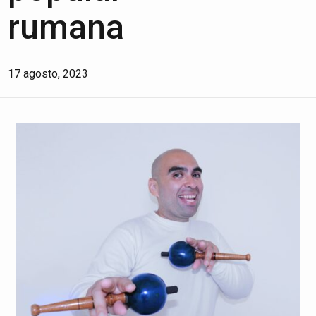
rumana
17 agosto, 2023