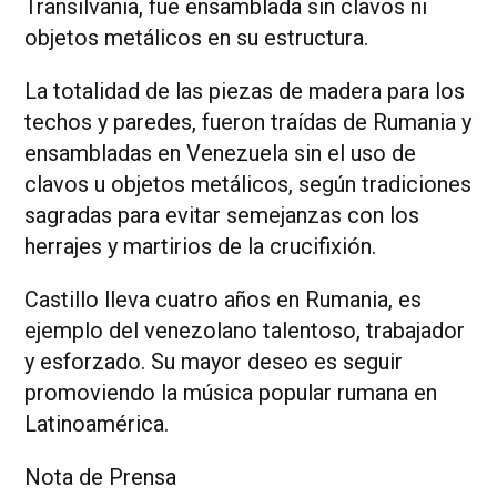
Transilvania, fue ensamblada sin clavos ni
objetos metálicos en su estructura.
La totalidad de las piezas de madera para los
techos y paredes, fueron traídas de Rumania y
ensambladas en Venezuela sin el uso de
clavos u objetos metálicos, según tradiciones
sagradas para evitar semejanzas con los
herrajes y martirios de la crucifixión.
Castillo lleva cuatro años en Rumania, es
ejemplo del venezolano talentoso, trabajador
y esforzado. Su mayor deseo es seguir
promoviendo la música popular rumana en
Latinoamérica.
Nota de Prensa