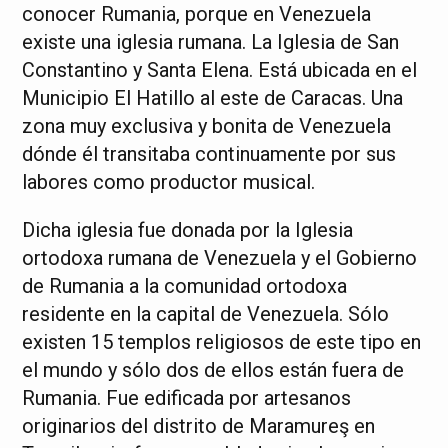
conocer Rumania, porque en Venezuela
existe una iglesia rumana. La Iglesia de San
Constantino y Santa Elena. Está ubicada en el
Municipio El Hatillo al este de Caracas. Una
zona muy exclusiva y bonita de Venezuela
dónde él transitaba continuamente por sus
labores como productor musical.
Dicha iglesia fue donada por la Iglesia
ortodoxa rumana de Venezuela y el Gobierno
de Rumania a la comunidad ortodoxa
residente en la capital de Venezuela. Sólo
existen 15 templos religiosos de este tipo en
el mundo y sólo dos de ellos están fuera de
Rumania. Fue edificada por artesanos
originarios del distrito de Maramureş en