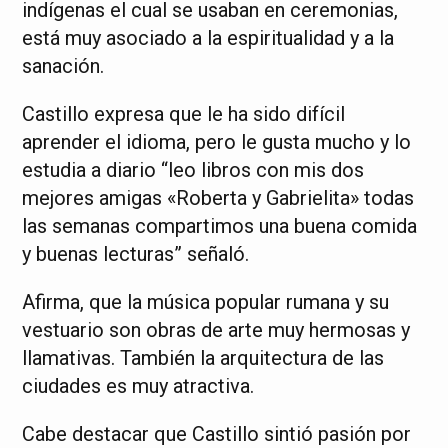
indígenas el cual se usaban en ceremonias,
está muy asociado a la espiritualidad y a la
sanación.
Castillo expresa que le ha sido difícil
aprender el idioma, pero le gusta mucho y lo
estudia a diario “leo libros con mis dos
mejores amigas «Roberta y Gabrielita» todas
las semanas compartimos una buena comida
y buenas lecturas” señaló.
Afirma, que la música popular rumana y su
vestuario son obras de arte muy hermosas y
llamativas. También la arquitectura de las
ciudades es muy atractiva.
Cabe destacar que Castillo sintió pasión por