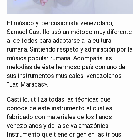
El músico y percusionista venezolano,
Samuel Castillo usó un método muy diferente
al de todos para adaptarse a la cultura
rumana. Sintiendo respeto y admiración por la
música popular rumana. Acompaña las
melodías de éste hermoso país con uno de
sus instrumentos musicales venezolanos
“Las Maracas».
Castillo, utiliza todas las técnicas que
conoce de este instrumento el cual es
fabricado con materiales de los llanos
venezolanos y de la selva amazónica.
Instrumento que tiene origen en las tribus