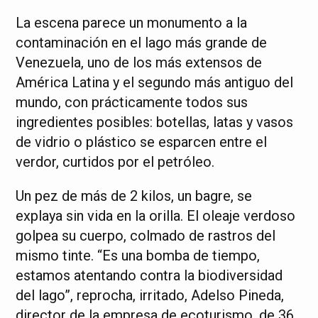
La escena parece un monumento a la
contaminación en el lago más grande de
Venezuela, uno de los más extensos de
América Latina y el segundo más antiguo del
mundo, con prácticamente todos sus
ingredientes posibles: botellas, latas y vasos
de vidrio o plástico se esparcen entre el
verdor, curtidos por el petróleo.
Un pez de más de 2 kilos, un bagre, se
explaya sin vida en la orilla. El oleaje verdoso
golpea su cuerpo, colmado de rastros del
mismo tinte. “Es una bomba de tiempo,
estamos atentando contra la biodiversidad
del lago”, reprocha, irritado, Adelso Pineda,
director de la empresa de ecoturismo, de 36