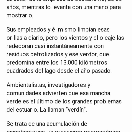
años, mientras lo levanta con una mano para
mostrarlo.
Sus empleados y él mismo limpian esas
orillas a diario, pero los vientos y el oleaje las
redecoran casi instantáneamente con
residuos petrolizados y ese verdor, que
predomina entre los 13.000 kilómetros
cuadrados del lago desde el año pasado.
Ambientalistas, investigadores y
comunidades advierten que esa mancha
verde es el último de los grandes problemas
del estuario. La llaman “verdín”.
Se trata de una acumulación de