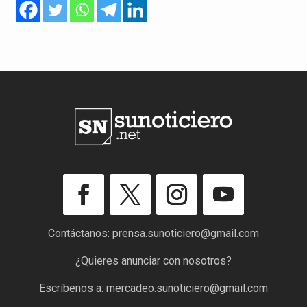
Contáctanos:
prensa.sunoticiero@gmail.com
¿Quieres anunciar con nosotros?
Escríbenos a:
mercadeo.sunoticiero@gmail.com