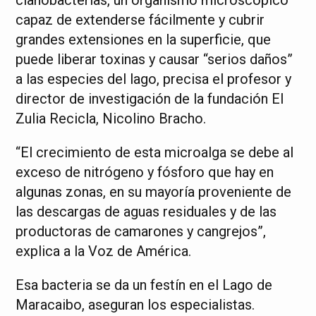
cianobacterias, un organismo microscópico
capaz de extenderse fácilmente y cubrir
grandes extensiones en la superficie, que
puede liberar toxinas y causar “serios daños”
a las especies del lago, precisa el profesor y
director de investigación de la fundación El
Zulia Recicla, Nicolino Bracho.
“El crecimiento de esta microalga se debe al
exceso de nitrógeno y fósforo que hay en
algunas zonas, en su mayoría proveniente de
las descargas de aguas residuales y de las
productoras de camarones y cangrejos”,
explica a la Voz de América.
Esa bacteria se da un festín en el Lago de
Maracaibo, aseguran los especialistas.