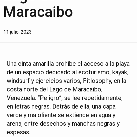
Maracaibo
11 julio, 2023
Una cinta amarilla prohíbe el acceso a la playa
de un espacio dedicado al ecoturismo, kayak,
windsurf y ejercicios varios, Fitlosophy, en la
costa norte del Lago de Maracaibo,
Venezuela. “Peligro”, se lee repetidamente,
en letras negras. Detrás de ella, una capa
verde y maloliente se extiende en agua y
arena, entre desechos y manchas negras y
espesas.