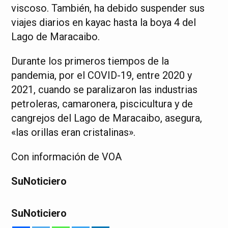
viscoso. También, ha debido suspender sus
viajes diarios en kayac hasta la boya 4 del
Lago de Maracaibo.
Durante los primeros tiempos de la
pandemia, por el COVID-19, entre 2020 y
2021, cuando se paralizaron las industrias
petroleras, camaronera, piscicultura y de
cangrejos del Lago de Maracaibo, asegura,
«las orillas eran cristalinas»
.
Con información de VOA
SuNoticiero
SuNoticiero