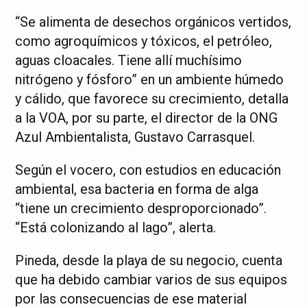
“Se alimenta de desechos orgánicos vertidos,
como agroquímicos y tóxicos, el petróleo,
aguas cloacales. Tiene allí muchísimo
nitrógeno y fósforo” en un ambiente húmedo
y cálido, que favorece su crecimiento, detalla
a la VOA, por su parte, el director de la ONG
Azul Ambientalista, Gustavo Carrasquel.
Según el vocero, con estudios en educación
ambiental, esa bacteria en forma de alga
“tiene un crecimiento desproporcionado”.
“Está colonizando al lago”, alerta.
Pineda, desde la playa de su negocio, cuenta
que ha debido cambiar varios de sus equipos
por las consecuencias de ese material