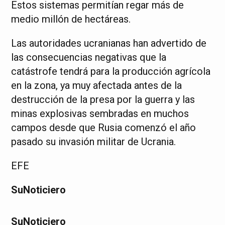
Estos sistemas permitían regar más de
medio millón de hectáreas.
Las autoridades ucranianas han advertido de
las consecuencias negativas que la
catástrofe tendrá para la producción agrícola
en la zona, ya muy afectada antes de la
destrucción de la presa por la guerra y las
minas explosivas sembradas en muchos
campos desde que Rusia comenzó el año
pasado su invasión militar de Ucrania.
EFE
SuNoticiero
SuNoticiero