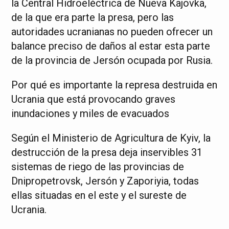
la Central Hidroeléctrica de Nueva Kajovka,
de la que era parte la presa, pero las
autoridades ucranianas no pueden ofrecer un
balance preciso de daños al estar esta parte
de la provincia de Jersón ocupada por Rusia.
Por qué es importante la represa destruida en
Ucrania que está provocando graves
inundaciones y miles de evacuados
Según el Ministerio de Agricultura de Kyiv, la
destrucción de la presa deja inservibles 31
sistemas de riego de las provincias de
Dnipropetrovsk, Jersón y Zaporiyia, todas
ellas situadas en el este y el sureste de
Ucrania.