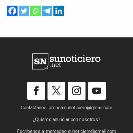
Contáctanos:
prensa.sunoticiero@gmail.com
¿Quieres anunciar con nosotros?
Escríbenos a:
mercadeo.sunoticiero@gmail.com