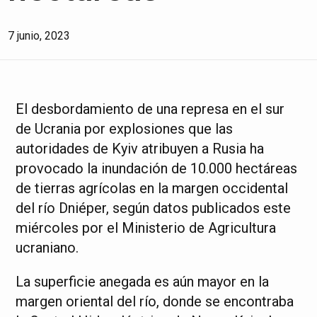
7 junio, 2023
El desbordamiento de una represa en el sur
de Ucrania por explosiones que las
autoridades de Kyiv atribuyen a Rusia ha
provocado la inundación de 10.000 hectáreas
de tierras agrícolas en la margen occidental
del río Dniéper, según datos publicados este
miércoles por el Ministerio de Agricultura
ucraniano.
La superficie anegada es aún mayor en la
margen oriental del río, donde se encontraba