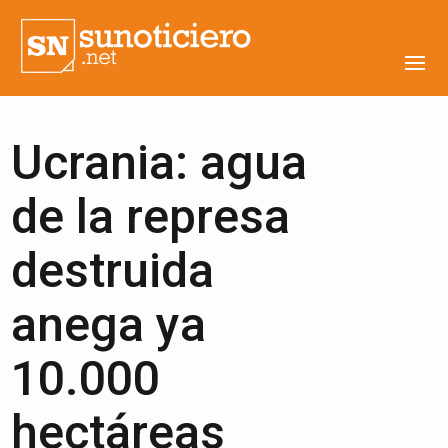
Ucrania: agua
de la represa
destruida
anega ya
10.000
hectáreas