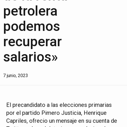
petrolera
podemos
recuperar
salarios»
7 junio, 2023
El precandidato a las elecciones primarias
por el partido Pimero Justicia, Henrique
Capriles, ofrecio un mensaje en su cuenta de