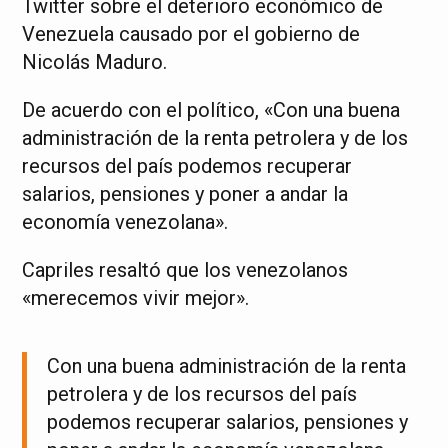
Twitter sobre el deterioro económico de
Venezuela causado por el gobierno de
Nicolás Maduro.
De acuerdo con el político, «Con una buena
administración de la renta petrolera y de los
recursos del país podemos recuperar
salarios, pensiones y poner a andar la
economía venezolana».
Capriles resaltó que los venezolanos
«merecemos vivir mejor».
Con una buena administración de la renta
petrolera y de los recursos del país
podemos recuperar salarios, pensiones y