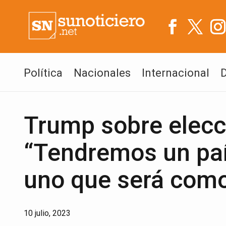
Política
Nacionales
Internacional
Trump sobre elecc
“Tendremos un paí
uno que será com
10 julio, 2023