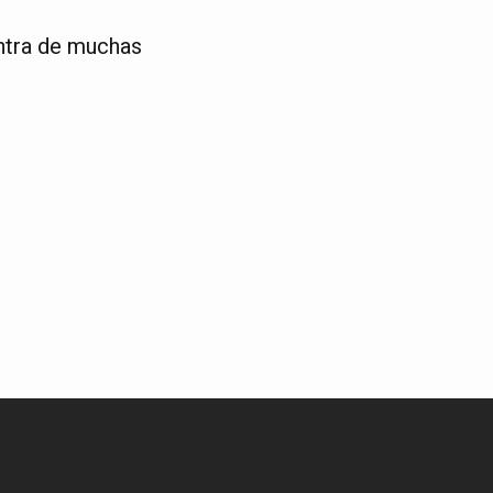
ontra de muchas