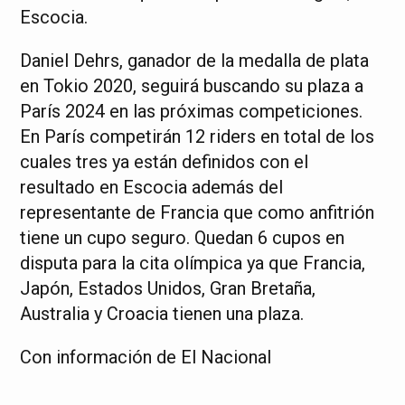
Escocia.
Daniel Dehrs, ganador de la medalla de plata
en Tokio 2020, seguirá buscando su plaza a
París 2024 en las próximas competiciones.
En París competirán 12 riders en total de los
cuales tres ya están definidos con el
resultado en Escocia además del
representante de Francia que como anfitrión
tiene un cupo seguro. Quedan 6 cupos en
disputa para la cita olímpica ya que Francia,
Japón, Estados Unidos, Gran Bretaña,
Australia y Croacia tienen una plaza.
Con información de El Nacional