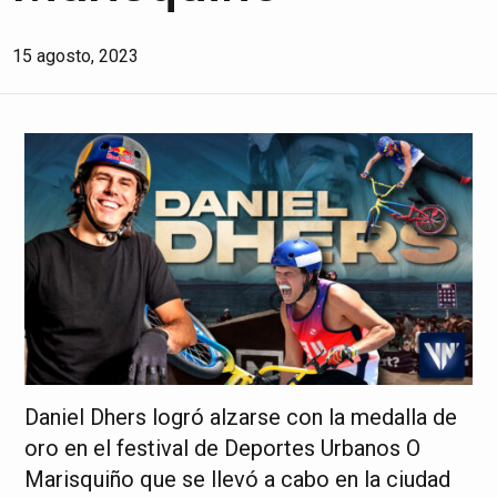
15 agosto, 2023
Daniel Dhers logró alzarse con la medalla de
oro en el festival de Deportes Urbanos O
Marisquiño que se llevó a cabo en la ciudad