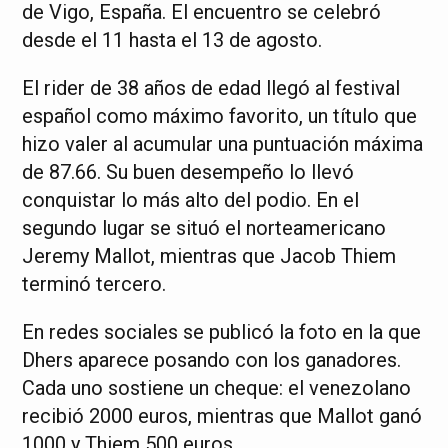
de Vigo, España. El encuentro se celebró
desde el 11 hasta el 13 de agosto.
El rider de 38 años de edad llegó al festival
español como máximo favorito, un título que
hizo valer al acumular una puntuación máxima
de 87.66. Su buen desempeño lo llevó
conquistar lo más alto del podio. En el
segundo lugar se situó el norteamericano
Jeremy Mallot, mientras que Jacob Thiem
terminó tercero.
En redes sociales se publicó la foto en la que
Dhers aparece posando con los ganadores.
Cada uno sostiene un cheque: el venezolano
recibió 2000 euros, mientras que Mallot ganó
1000 y Thiem 500 euros.