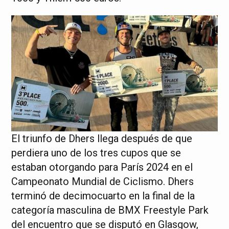
El triunfo de Dhers llega después de que
perdiera uno de los tres cupos que se
estaban otorgando para París 2024 en el
Campeonato Mundial de Ciclismo. Dhers
terminó de decimocuarto en la final de la
categoría masculina de BMX Freestyle Park
del encuentro que se disputó en Glasgow,