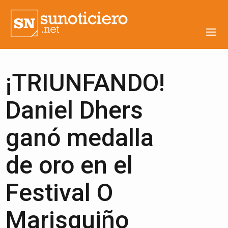
¡TRIUNFANDO!
Daniel Dhers
ganó medalla
de oro en el
Festival O
Marisquiño