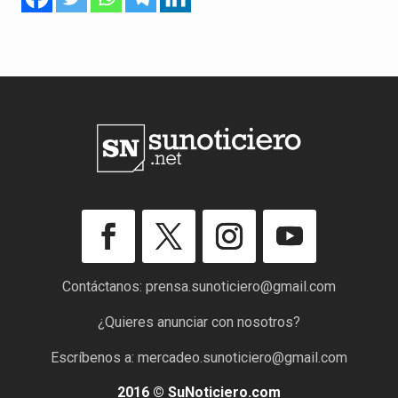
Contáctanos:
prensa.sunoticiero@gmail.com
¿Quieres anunciar con nosotros?
Escríbenos a:
mercadeo.sunoticiero@gmail.com
2016 © SuNoticiero.com