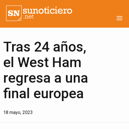
Tras 24 años,
el West Ham
regresa a una
final europea
18 mayo, 2023