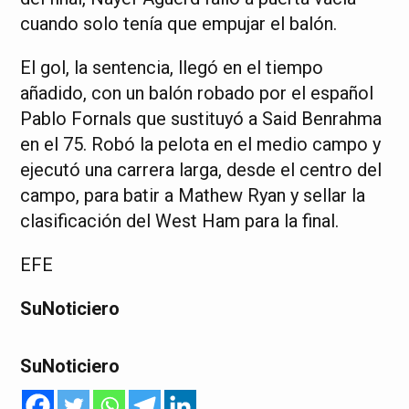
cuando solo tenía que empujar el balón.
El gol, la sentencia, llegó en el tiempo
añadido, con un balón robado por el español
Pablo Fornals que sustituyó a Said Benrahma
en el 75. Robó la pelota en el medio campo y
ejecutó una carrera larga, desde el centro del
campo, para batir a Mathew Ryan y sellar la
clasificación del West Ham para la final.
EFE
SuNoticiero
SuNoticiero