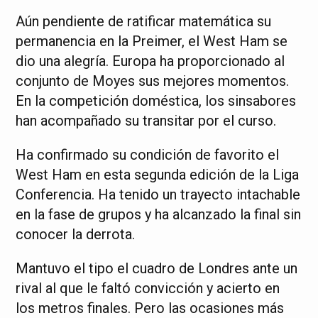
Aún pendiente de ratificar matemática su
permanencia en la Preimer, el West Ham se
dio una alegría. Europa ha proporcionado al
conjunto de Moyes sus mejores momentos.
En la competición doméstica, los sinsabores
han acompañado su transitar por el curso.
Ha confirmado su condición de favorito el
West Ham en esta segunda edición de la Liga
Conferencia. Ha tenido un trayecto intachable
en la fase de grupos y ha alcanzado la final sin
conocer la derrota.
Mantuvo el tipo el cuadro de Londres ante un
rival al que le faltó convicción y acierto en
los metros finales. Pero las ocasiones más