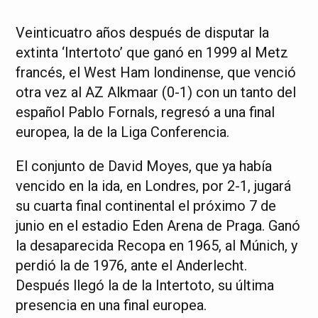
Veinticuatro años después de disputar la
extinta ‘Intertoto’ que ganó en 1999 al Metz
francés, el West Ham londinense, que venció
otra vez al AZ Alkmaar (0-1) con un tanto del
español Pablo Fornals, regresó a una final
europea, la de la Liga Conferencia.
El conjunto de David Moyes, que ya había
vencido en la ida, en Londres, por 2-1, jugará
su cuarta final continental el próximo 7 de
junio en el estadio Eden Arena de Praga. Ganó
la desaparecida Recopa en 1965, al Múnich, y
perdió la de 1976, ante el Anderlecht.
Después llegó la de la Intertoto, su última
presencia en una final europea.