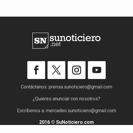
Contáctanos:
prensa.sunoticiero@gmail.com
¿Quieres anunciar con nosotros?
Escríbenos a:
mercadeo.sunoticiero@gmail.com
2016 © SuNoticiero.com