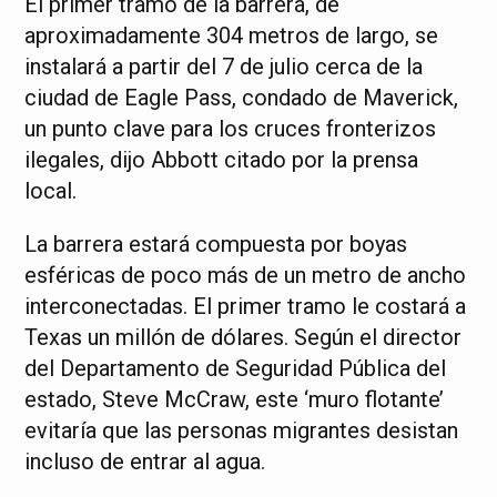
El primer tramo de la barrera, de
aproximadamente 304 metros de largo, se
instalará a partir del 7 de julio cerca de la
ciudad de Eagle Pass, condado de Maverick,
un punto clave para los cruces fronterizos
ilegales, dijo Abbott citado por la prensa
local.
La barrera estará compuesta por boyas
esféricas de poco más de un metro de ancho
interconectadas. El primer tramo le costará a
Texas un millón de dólares. Según el director
del Departamento de Seguridad Pública del
estado, Steve McCraw, este ‘muro flotante’
evitaría que las personas migrantes desistan
incluso de entrar al agua.