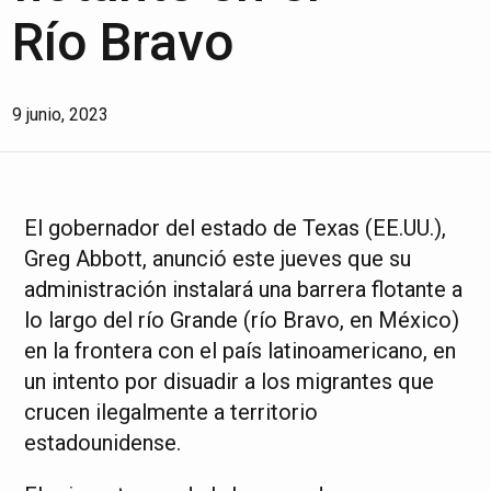
Río Bravo
9 junio, 2023
El gobernador del estado de Texas (EE.UU.),
Greg Abbott, anunció este jueves que su
administración instalará una barrera flotante a
lo largo del río Grande (río Bravo, en México)
en la frontera con el país latinoamericano, en
un intento por disuadir a los migrantes que
crucen ilegalmente a territorio
estadounidense.