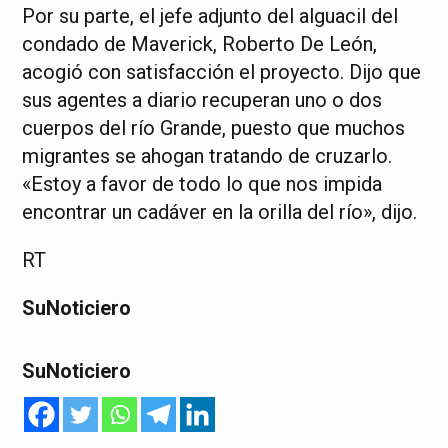
Por su parte, el jefe adjunto del alguacil del
condado de Maverick, Roberto De León,
acogió con satisfacción el proyecto. Dijo que
sus agentes a diario recuperan uno o dos
cuerpos del río Grande, puesto que muchos
migrantes se ahogan tratando de cruzarlo.
«Estoy a favor de todo lo que nos impida
encontrar un cadáver en la orilla del río», dijo.
RT
SuNoticiero
SuNoticiero