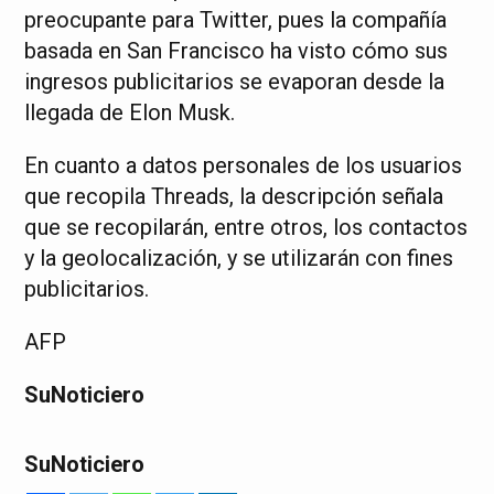
preocupante para Twitter, pues la compañía
basada en San Francisco ha visto cómo sus
ingresos publicitarios se evaporan desde la
llegada de Elon Musk.
En cuanto a datos personales de los usuarios
que recopila Threads, la descripción señala
que se recopilarán, entre otros, los contactos
y la geolocalización, y se utilizarán con fines
publicitarios.
AFP
SuNoticiero
SuNoticiero