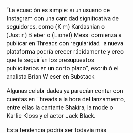
“La ecuación es simple: si un usuario de
Instagram con una cantidad significativa de
seguidores, como (Kim) Kardashian o
(Justin) Bieber o (Lionel) Messi comienza a
publicar en Threads con regularidad, la nueva
plataforma podría crecer rápidamente y creo
que le seguirían los presupuestos
publicitarios en un corto plazo”, escribió el
analista Brian Wieser en Substack.
Algunas celebridades ya parecían contar con
cuentas en Threads a la hora del lanzamiento,
entre ellas la cantante Shakira, la modelo
Karlie Kloss y el actor Jack Black.
Esta tendencia podría ser todavía más