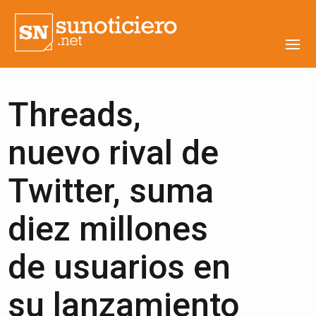
Threads,
nuevo rival de
Twitter, suma
diez millones
de usuarios en
su lanzamiento