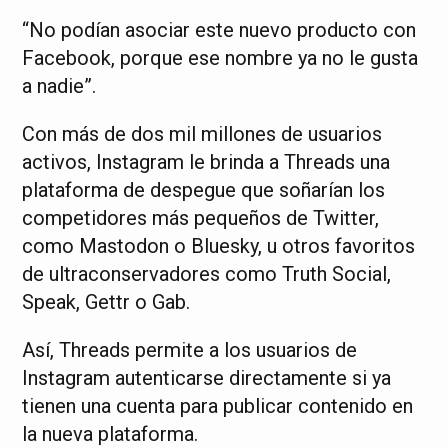
“No podían asociar este nuevo producto con
Facebook, porque ese nombre ya no le gusta
a nadie”.
Con más de dos mil millones de usuarios
activos, Instagram le brinda a Threads una
plataforma de despegue que soñarían los
competidores más pequeños de Twitter,
como Mastodon o Bluesky, u otros favoritos
de ultraconservadores como Truth Social,
Speak, Gettr o Gab.
Así, Threads permite a los usuarios de
Instagram autenticarse directamente si ya
tienen una cuenta para publicar contenido en
la nueva plataforma.