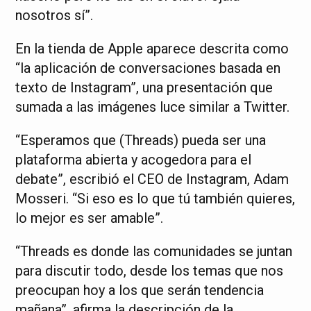
nosotros sí”.
En la tienda de Apple aparece descrita como
“la aplicación de conversaciones basada en
texto de Instagram”, una presentación que
sumada a las imágenes luce similar a Twitter.
“Esperamos que (Threads) pueda ser una
plataforma abierta y acogedora para el
debate”, escribió el CEO de Instagram, Adam
Mosseri. “Si eso es lo que tú también quieres,
lo mejor es ser amable”.
“Threads es donde las comunidades se juntan
para discutir todo, desde los temas que nos
preocupan hoy a los que serán tendencia
mañana”, afirma la descripción de la