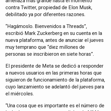
amenaza más grande hasta el momento
contra Twitter, propiedad de Elon Musk,
debilitado ya por diferentes razones.
“Hagámoslo. Bienvenidos a Threads”,
escribió Mark Zuckerberg en su cuenta en la
nueva plataforma, antes de anunciar el jueves
muy temprano que “diez millones de
personas se inscribieron en siete horas”.
El presidente de Meta se dedicó a responder
a nuevos usuarios en las primeras horas que
siguieron de funcionamiento de la plataforma,
cuyo lanzamiento se adelantó del jueves para
el miércoles.
“Una cosa que es importante es el número de