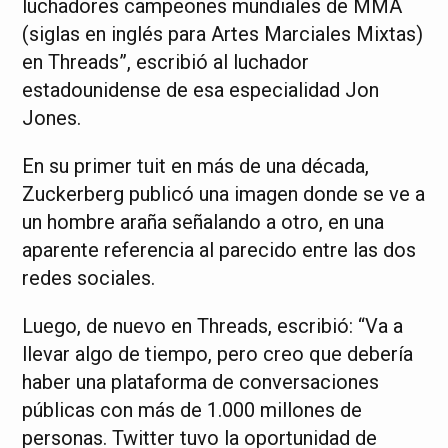
luchadores campeones mundiales de MMA
(siglas en inglés para Artes Marciales Mixtas)
en Threads”, escribió al luchador
estadounidense de esa especialidad Jon
Jones.
En su primer tuit en más de una década,
Zuckerberg publicó una imagen donde se ve a
un hombre araña señalando a otro, en una
aparente referencia al parecido entre las dos
redes sociales.
Luego, de nuevo en Threads, escribió: “Va a
llevar algo de tiempo, pero creo que debería
haber una plataforma de conversaciones
públicas con más de 1.000 millones de
personas. Twitter tuvo la oportunidad de