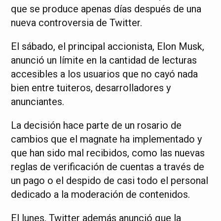
que se produce apenas días después de una
nueva controversia de Twitter.
El sábado, el principal accionista, Elon Musk,
anunció un límite en la cantidad de lecturas
accesibles a los usuarios que no cayó nada
bien entre tuiteros, desarrolladores y
anunciantes.
La decisión hace parte de un rosario de
cambios que el magnate ha implementado y
que han sido mal recibidos, como las nuevas
reglas de verificación de cuentas a través de
un pago o el despido de casi todo el personal
dedicado a la moderación de contenidos.
El lunes, Twitter además anunció que la