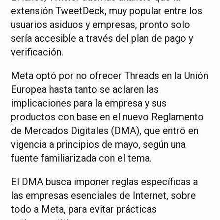
extensión TweetDeck, muy popular entre los
usuarios asiduos y empresas, pronto solo
sería accesible a través del plan de pago y
verificación.
Meta optó por no ofrecer Threads en la Unión
Europea hasta tanto se aclaren las
implicaciones para la empresa y sus
productos con base en el nuevo Reglamento
de Mercados Digitales (DMA), que entró en
vigencia a principios de mayo, según una
fuente familiarizada con el tema.
El DMA busca imponer reglas específicas a
las empresas esenciales de Internet, sobre
todo a Meta, para evitar prácticas