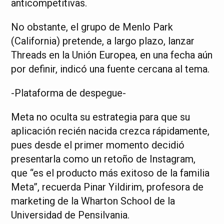
anticompetitivas.
No obstante, el grupo de Menlo Park
(California) pretende, a largo plazo, lanzar
Threads en la Unión Europea, en una fecha aún
por definir, indicó una fuente cercana al tema.
-Plataforma de despegue-
Meta no oculta su estrategia para que su
aplicación recién nacida crezca rápidamente,
pues desde el primer momento decidió
presentarla como un retoño de Instagram,
que “es el producto más exitoso de la familia
Meta”, recuerda Pinar Yildirim, profesora de
marketing de la Wharton School de la
Universidad de Pensilvania.