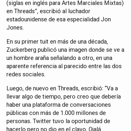
(siglas en inglés para Artes Marciales Mixtas)
en Threads”, escribió al luchador
estadounidense de esa especialidad Jon
Jones.
En su primer tuit en más de una década,
Zuckerberg publicó una imagen donde se ve a
un hombre araña señalando a otro, en una
aparente referencia al parecido entre las dos
redes sociales.
Luego, de nuevo en Threads, escribió: “Va a
llevar algo de tiempo, pero creo que debería
haber una plataforma de conversaciones
públicas con más de 1.000 millones de
personas. Twitter tuvo la oportunidad de
hacerlo pero no dio en el clavo. Ojalá