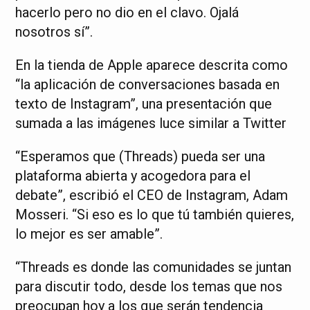
hacerlo pero no dio en el clavo. Ojalá
nosotros sí”.
En la tienda de Apple aparece descrita como
“la aplicación de conversaciones basada en
texto de Instagram”, una presentación que
sumada a las imágenes luce similar a Twitter
“Esperamos que (Threads) pueda ser una
plataforma abierta y acogedora para el
debate”, escribió el CEO de Instagram, Adam
Mosseri. “Si eso es lo que tú también quieres,
lo mejor es ser amable”.
“Threads es donde las comunidades se juntan
para discutir todo, desde los temas que nos
preocupan hoy a los que serán tendencia