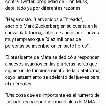
contra Twitter, propiedad de Elon Musk,
debilitado ya por diferentes razones.
“Hagámoslo. Bienvenidos a Threads”,
escribió Mark Zuckerberg en su cuenta en la
nueva plataforma, antes de anunciar el jueves
muy temprano que “diez millones de
personas se inscribieron en siete horas”.
El presidente de Meta se dedicó a responder
a nuevos usuarios en las primeras horas que
siguieron de funcionamiento de la plataforma,
cuyo lanzamiento se adelantó del jueves para
el miércoles.
“Una cosa que es importante es el número de
luchadores campeones mundiales de MMA