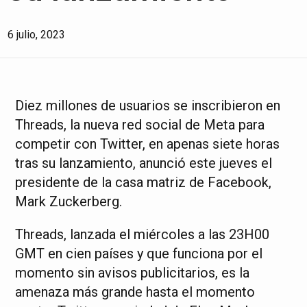
6 julio, 2023
Diez millones de usuarios se inscribieron en
Threads, la nueva red social de Meta para
competir con Twitter, en apenas siete horas
tras su lanzamiento, anunció este jueves el
presidente de la casa matriz de Facebook,
Mark Zuckerberg.
Threads, lanzada el miércoles a las 23H00
GMT en cien países y que funciona por el
momento sin avisos publicitarios, es la
amenaza más grande hasta el momento