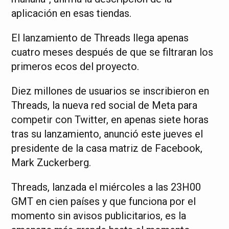
aplicación en esas tiendas.
El lanzamiento de Threads llega apenas
cuatro meses después de que se filtraran los
primeros ecos del proyecto.
Diez millones de usuarios se inscribieron en
Threads, la nueva red social de Meta para
competir con Twitter, en apenas siete horas
tras su lanzamiento, anunció este jueves el
presidente de la casa matriz de Facebook,
Mark Zuckerberg.
Threads, lanzada el miércoles a las 23H00
GMT en cien países y que funciona por el
momento sin avisos publicitarios, es la