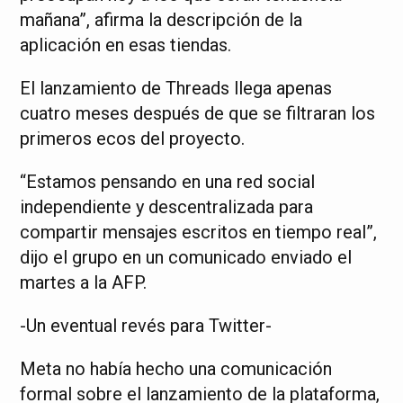
mañana”, afirma la descripción de la
aplicación en esas tiendas.
El lanzamiento de Threads llega apenas
cuatro meses después de que se filtraran los
primeros ecos del proyecto.
“Estamos pensando en una red social
independiente y descentralizada para
compartir mensajes escritos en tiempo real”,
dijo el grupo en un comunicado enviado el
martes a la AFP.
-Un eventual revés para Twitter-
Meta no había hecho una comunicación
formal sobre el lanzamiento de la plataforma,