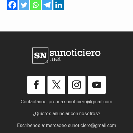
Contáctanos:
prensa.sunoticiero@gmail.com
¿Quieres anunciar con nosotros?
Escríbenos a:
mercadeo.sunoticiero@gmail.com