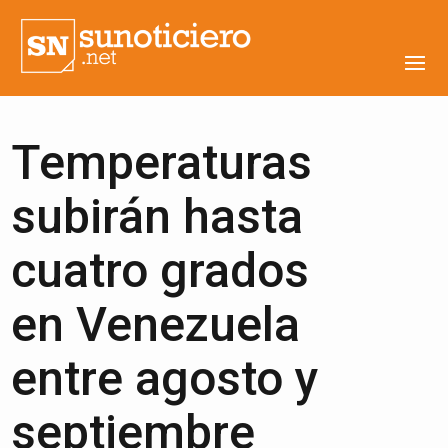
Temperaturas
subirán hasta
cuatro grados
en Venezuela
entre agosto y
septiembre