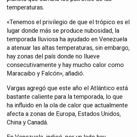
temperaturas.
«Tenemos el privilegio de que el trópico es el
lugar donde más se produce nubosidad, la
temporada lluviosa ha ayudado en Venezuela
a atenuar las altas temperaturas, sin embargo,
hay zonas del país donde no llueve
consecutivamente y hay mucho calor como
Maracaibo y Falcón», añadió.
Vargas agregó que este año el Atlántico está
bastante caliente para la temporada, lo que
ha influido en la ola de calor que actualmente
afecta a zonas de Europa, Estados Unidos,
China y Canadá.
En Venezuela, indicó, por un lado hay