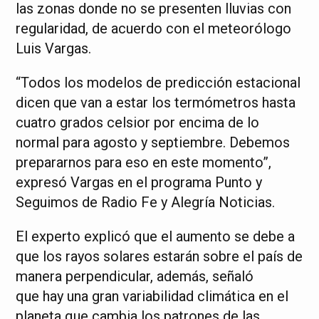
las zonas donde no se presenten lluvias con
regularidad, de acuerdo con el meteorólogo
Luis Vargas.
“Todos los modelos de predicción estacional
dicen que van a estar los termómetros hasta
cuatro grados celsior por encima de lo
normal para agosto y septiembre. Debemos
prepararnos para eso en este momento”,
expresó Vargas en el programa Punto y
Seguimos de Radio Fe y Alegría Noticias.
El experto explicó que el aumento se debe a
que los rayos solares estarán sobre el país de
manera perpendicular, además, señaló
que hay una gran variabilidad climática en el
planeta que cambia los patrones de las