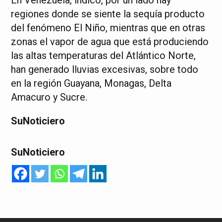
regiones donde se siente la sequía producto
del fenómeno El Niño, mientras que en otras
zonas el vapor de agua que está produciendo
las altas temperaturas del Atlántico Norte,
han generado lluvias excesivas, sobre todo
en la región Guayana, Monagas, Delta
Amacuro y Sucre.
SuNoticiero
SuNoticiero