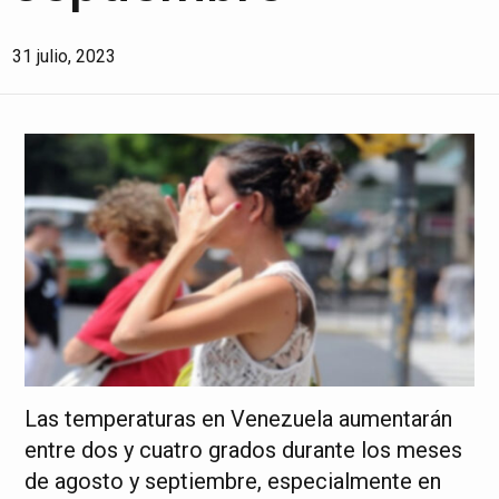
31 julio, 2023
Las temperaturas en Venezuela aumentarán
entre dos y cuatro grados durante los meses
de agosto y septiembre, especialmente en