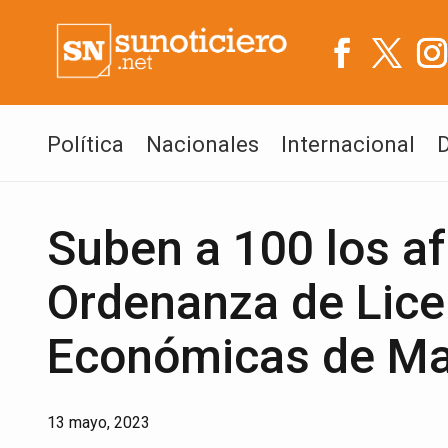
Política
Nacionales
Internacional
Suben a 100 los af
Ordenanza de Lice
Económicas de Ma
13 mayo, 2023