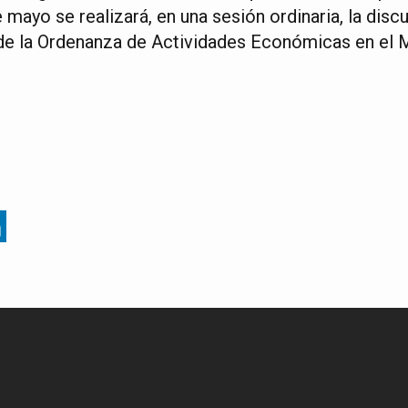
mayo se realizará, en una sesión ordinaria, la disc
de la Ordenanza de Actividades Económicas en el 