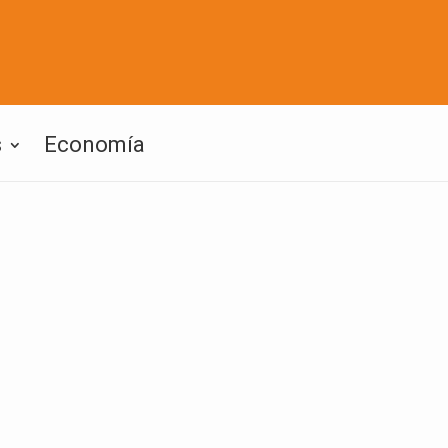
s
Economía