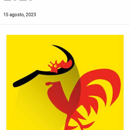
15 agosto, 2023