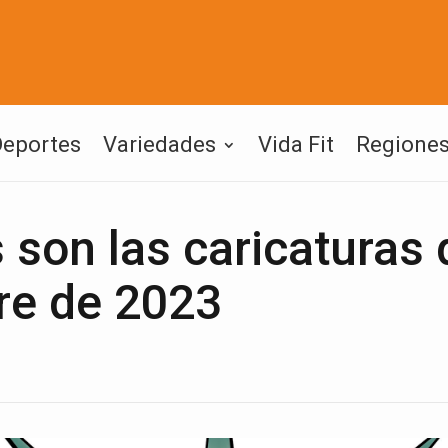
Deportes
Variedades
Vida Fit
Regione
son las caricaturas 
re de 2023