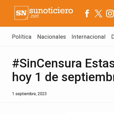
Política
Nacionales
Internacional
#SinCensura Estas 
hoy 1 de septiemb
1 septiembre, 2023