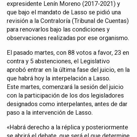
expresidente Lenín Moreno (2017-2021) y
que bajo el mandato de Lasso se pidió una
revisión a la Contraloría (Tribunal de Cuentas)
para renovarlos bajo las condiciones y
observaciones realizadas por ese organismo.
El pasado martes, con 88 votos a favor, 23 en
contra y 5 abstenciones, el Legislativo
aprobó entrar en la última fase del juicio, en la
que habrá hoy la interpelación a Lasso.
Este martes, comenzará la sesión del juicio
con la participación de los dos legisladores
designados como interpelantes, antes de dar
paso a la intervención de Lasso.
«Habrá derecho a la réplica y posteriormente
se abrirá el debate, que será el que determine