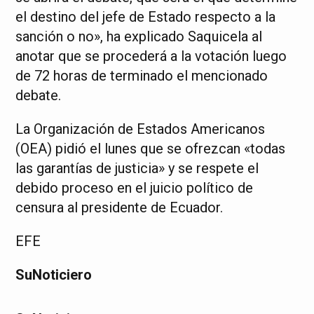
el destino del jefe de Estado respecto a la
sanción o no», ha explicado Saquicela al
anotar que se procederá a la votación luego
de 72 horas de terminado el mencionado
debate.
La Organización de Estados Americanos
(OEA) pidió el lunes que se ofrezcan «todas
las garantías de justicia» y se respete el
debido proceso en el juicio político de
censura al presidente de Ecuador.
EFE
SuNoticiero