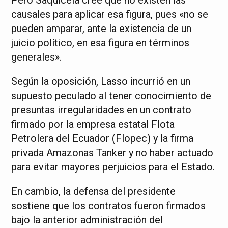
Pero Saquicela cree que no existen las
causales para aplicar esa figura, pues «no se
pueden amparar, ante la existencia de un
juicio político, en esa figura en términos
generales».
Según la oposición, Lasso incurrió en un
supuesto peculado al tener conocimiento de
presuntas irregularidades en un contrato
firmado por la empresa estatal Flota
Petrolera del Ecuador (Flopec) y la firma
privada Amazonas Tanker y no haber actuado
para evitar mayores perjuicios para el Estado.
En cambio, la defensa del presidente
sostiene que los contratos fueron firmados
bajo la anterior administración del