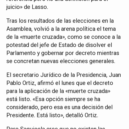
juicio» de Lasso.
Tras los resultados de las elecciones en la
Asamblea, volvió a la arena política el tema
de la «muerte cruzada», como se conoce a la
potestad del jefe de Estado de disolver el
Parlamento y gobernar por decreto mientras
se concretan nuevas elecciones generales.
El secretario Jurídico de la Presidencia, Juan
Pablo Ortiz, afirmó el lunes que el decreto
para la aplicación de la «muerte cruzada»
está listo. «Esa opción siempre se ha
considerado, pero esa es una decisión del
Presidente. Está listo», detalló Ortiz.