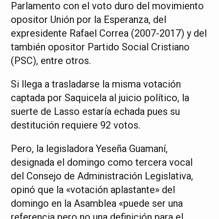
Parlamento con el voto duro del movimiento
opositor Unión por la Esperanza, del
expresidente Rafael Correa (2007-2017) y del
también opositor Partido Social Cristiano
(PSC), entre otros.
Si llega a trasladarse la misma votación
captada por Saquicela al juicio político, la
suerte de Lasso estaría echada pues su
destitución requiere 92 votos.
Pero, la legisladora Yeseña Guamaní,
designada el domingo como tercera vocal
del Consejo de Administración Legislativa,
opinó que la «votación aplastante» del
domingo en la Asamblea «puede ser una
referencia pero no una definición para el