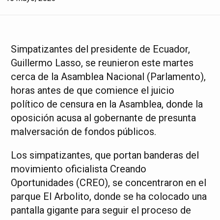
Simpatizantes del presidente de Ecuador,
Guillermo Lasso, se reunieron este martes
cerca de la Asamblea Nacional (Parlamento),
horas antes de que comience el juicio
político de censura en la Asamblea, donde la
oposición acusa al gobernante de presunta
malversación de fondos públicos.
Los simpatizantes, que portan banderas del
movimiento oficialista Creando
Oportunidades (CREO), se concentraron en el
parque El Arbolito, donde se ha colocado una
pantalla gigante para seguir el proceso de