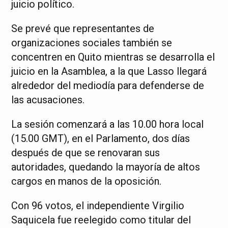
juicio político.
Se prevé que representantes de
organizaciones sociales también se
concentren en Quito mientras se desarrolla el
juicio en la Asamblea, a la que Lasso llegará
alrededor del mediodía para defenderse de
las acusaciones.
La sesión comenzará a las 10.00 hora local
(15.00 GMT), en el Parlamento, dos días
después de que se renovaran sus
autoridades, quedando la mayoría de altos
cargos en manos de la oposición.
Con 96 votos, el independiente Virgilio
Saquicela fue reelegido como titular del