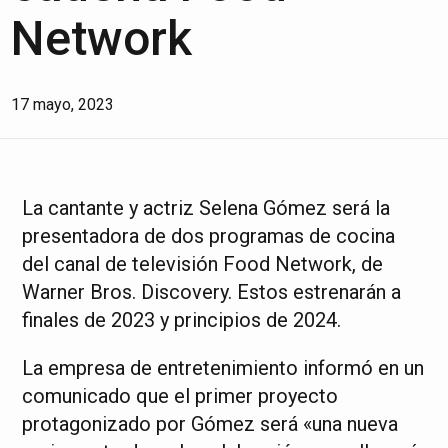
Network
17 mayo, 2023
La cantante y actriz Selena Gómez será la
presentadora de dos programas de cocina
del canal de televisión Food Network, de
Warner Bros. Discovery. Estos estrenarán a
finales de 2023 y principios de 2024.
La empresa de entretenimiento informó en un
comunicado que el primer proyecto
protagonizado por Gómez será «una nueva