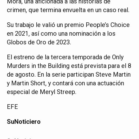
Mora, una aficionada a las historias de
crimen, que termina envuelta en un caso real.
Su trabajo le valió un premio People’s Choice
en 2021, así como una nominación a los
Globos de Oro de 2023.
El estreno de la tercera temporada de Only
Murders in the Building está prevista para el 8
de agosto. En la serie participan Steve Martin
y Martin Short, y contará con una actuación
especial de Meryl Streep.
EFE
SuNoticiero