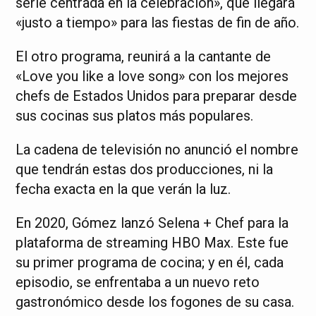
serie centrada en la celebración», que llegará
«justo a tiempo» para las fiestas de fin de año.
El otro programa, reunirá a la cantante de
«Love you like a love song» con los mejores
chefs de Estados Unidos para preparar desde
sus cocinas sus platos más populares.
La cadena de televisión no anunció el nombre
que tendrán estas dos producciones, ni la
fecha exacta en la que verán la luz.
En 2020, Gómez lanzó Selena + Chef para la
plataforma de streaming HBO Max. Este fue
su primer programa de cocina; y en él, cada
episodio, se enfrentaba a un nuevo reto
gastronómico desde los fogones de su casa.