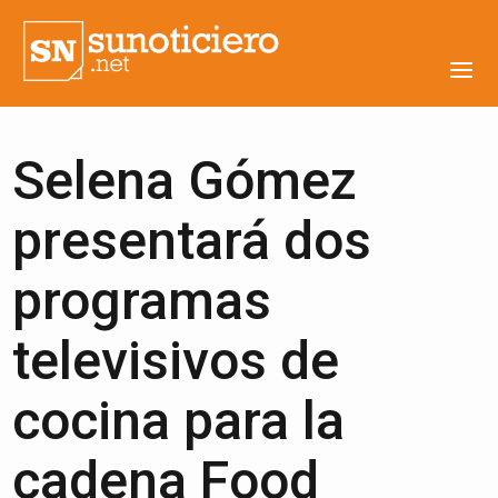
Selena Gómez
presentará dos
programas
televisivos de
cocina para la
cadena Food