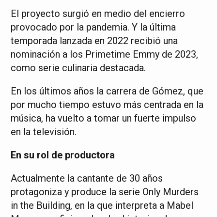
El proyecto surgió en medio del encierro
provocado por la pandemia. Y la última
temporada lanzada en 2022 recibió una
nominación a los Primetime Emmy de 2023,
como serie culinaria destacada.
En los últimos años la carrera de Gómez, que
por mucho tiempo estuvo más centrada en la
música, ha vuelto a tomar un fuerte impulso
en la televisión.
En su rol de productora
Actualmente la cantante de 30 años
protagoniza y produce la serie Only Murders
in the Building, en la que interpreta a Mabel