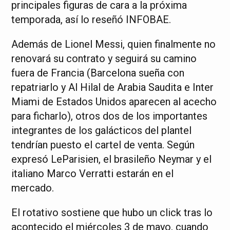
principales figuras de cara a la próxima
temporada, así lo reseñó INFOBAE.
Además de Lionel Messi, quien finalmente no
renovará su contrato y seguirá su camino
fuera de Francia (Barcelona sueña con
repatriarlo y Al Hilal de Arabia Saudita e Inter
Miami de Estados Unidos aparecen al acecho
para ficharlo), otros dos de los importantes
integrantes de los galácticos del plantel
tendrían puesto el cartel de venta. Según
expresó LeParisien, el brasileño Neymar y el
italiano Marco Verratti estarán en el
mercado.
El rotativo sostiene que hubo un click tras lo
acontecido el miércoles 3 de mayo, cuando