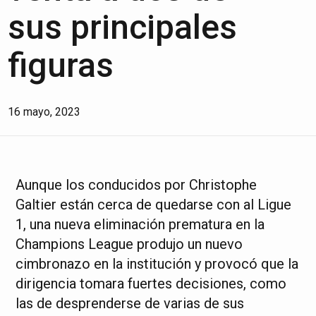
sus principales
figuras
16 mayo, 2023
Aunque los conducidos por Christophe
Galtier están cerca de quedarse con al Ligue
1, una nueva eliminación prematura en la
Champions League produjo un nuevo
cimbronazo en la institución y provocó que la
dirigencia tomara fuertes decisiones, como
las de desprenderse de varias de sus