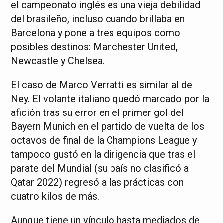
el campeonato inglés es una vieja debilidad
del brasileño, incluso cuando brillaba en
Barcelona y pone a tres equipos como
posibles destinos: Manchester United,
Newcastle y Chelsea.
El caso de Marco Verratti es similar al de
Ney. El volante italiano quedó marcado por la
afición tras su error en el primer gol del
Bayern Munich en el partido de vuelta de los
octavos de final de la Champions League y
tampoco gustó en la dirigencia que tras el
parate del Mundial (su país no clasificó a
Qatar 2022) regresó a las prácticas con
cuatro kilos de más.
Aunque tiene un vínculo hasta mediados de