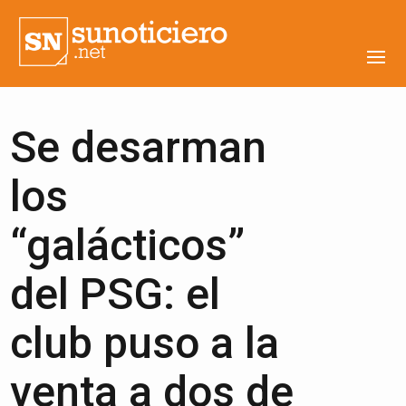
Se desarman
los
“galácticos”
del PSG: el
club puso a la
venta a dos de