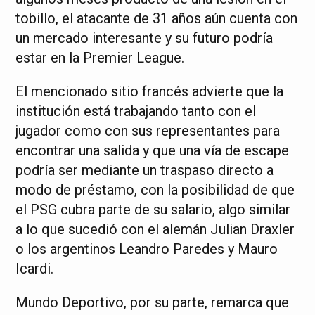
tobillo, el atacante de 31 años aún cuenta con
un mercado interesante y su futuro podría
estar en la Premier League.
El mencionado sitio francés advierte que la
institución está trabajando tanto con el
jugador como con sus representantes para
encontrar una salida y que una vía de escape
podría ser mediante un traspaso directo a
modo de préstamo, con la posibilidad de que
el PSG cubra parte de su salario, algo similar
a lo que sucedió con el alemán Julian Draxler
o los argentinos Leandro Paredes y Mauro
Icardi.
Mundo Deportivo, por su parte, remarca que