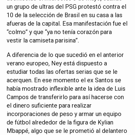
un grupo de ultras del PSG protestó contra el
10 de la selección de Brasil en su casa a las
afueras de la capital. Esa manifestación fue el
“colmo” y que “ya no tenía corazón para
vestir la camiseta parisina”.
A diferencia de lo que sucedió en el anterior
verano europeo, Ney está dispuesto a
estudiar todas las ofertas serias que se le
acerquen. En ese momento el ex Santos se
había mostrado inflexible ante la idea de Luis
Campos de transferirlo para así hacerse con
el dinero suficiente para realizar
incorporaciones de peso y armar un equipo
de fútbol alrededor de la figura de Kylian
Mbappé, algo que se le prometió al delantero