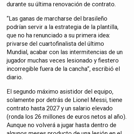
durante su última renovación de contrato.
“Las ganas de marcharse del brasileño
podrían servir a la estrategia de la plantilla,
que no ha renunciado a su primera idea:
privarse del cuartofinalista del último
Mundial, acabar con las intermitencias de un
jugador muchas veces lesionado y fiestero
incorregible fuera de la cancha”, escribió el
diario.
El segundo máximo asistidor del equipo,
solamente por detrás de Lionel Messi, tiene
contrato hasta 2027 y un salario elevado
(ronda los 26 millones de euros netos al año).
Aunque no volverá a jugar hasta dentro de
algunos meses producto de una lesión en el