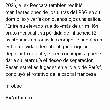
2026, el ex Pescara también recibió
manifestaciones de los ultras del PSG en su
domicilio y vería con buenos ojos una salida.
“Entre su elevado sueldo -más de un millón
bruto mensual-, su pérdida de influencia (2
asistencias en todas las competiciones) y un
estilo de vida diferente al que exige un
deportista de élite, el centrocampista puede
dar a su jerarquía el deseo de separación.
Pasan estrellas fugaces en el cielo de París”,
concluyó el rotativo de la capital francesa.
Infobae
SuNoticiero