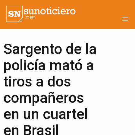
Sargento de la
policía mató a
tiros a dos
compañeros
en un cuartel
en Brasil