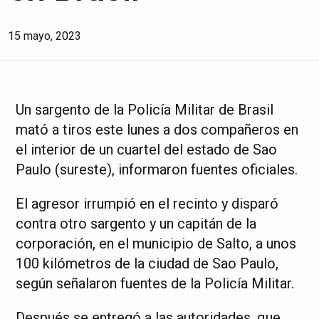
15 mayo, 2023
Un sargento de la Policía Militar de Brasil
mató a tiros este lunes a dos compañeros en
el interior de un cuartel del estado de Sao
Paulo (sureste), informaron fuentes oficiales.
El agresor irrumpió en el recinto y disparó
contra otro sargento y un capitán de la
corporación, en el municipio de Salto, a unos
100 kilómetros de la ciudad de Sao Paulo,
según señalaron fuentes de la Policía Militar.
Después se entregó a las autoridades, que