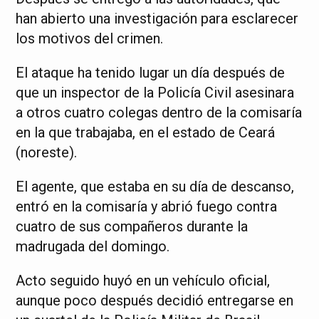
han abierto una investigación para esclarecer
los motivos del crimen.
El ataque ha tenido lugar un día después de
que un inspector de la Policía Civil asesinara
a otros cuatro colegas dentro de la comisaría
en la que trabajaba, en el estado de Ceará
(noreste).
El agente, que estaba en su día de descanso,
entró en la comisaría y abrió fuego contra
cuatro de sus compañeros durante la
madrugada del domingo.
Acto seguido huyó en un vehículo oficial,
aunque poco después decidió entregarse en