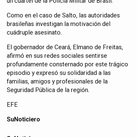
un cuartel de la Policía Militar de Brasil.
Como en el caso de Salto, las autoridades
brasileñas investigan la motivación del
cuádruple asesinato.
El gobernador de Ceará, Elmano de Freitas,
afirmó en sus redes sociales sentirse
profundamente consternado por este trágico
episodio y expresó su solidaridad a las
familias, amigos y profesionales de la
Seguridad Pública de la región.
EFE
SuNoticiero