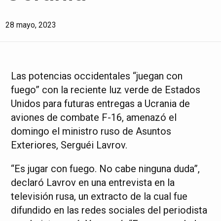
28 mayo, 2023
Las potencias occidentales “juegan con
fuego” con la reciente luz verde de Estados
Unidos para futuras entregas a Ucrania de
aviones de combate F-16, amenazó el
domingo el ministro ruso de Asuntos
Exteriores, Serguéi Lavrov.
“Es jugar con fuego. No cabe ninguna duda”,
declaró Lavrov en una entrevista en la
televisión rusa, un extracto de la cual fue
difundido en las redes sociales del periodista