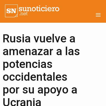
Rusia vuelve a
amenazar a las
potencias
occidentales
por su apoyo a
Ucrania