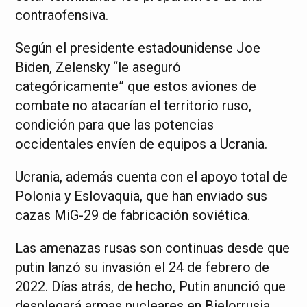
contraofensiva.
Según el presidente estadounidense Joe
Biden, Zelensky “le aseguró
categóricamente” que estos aviones de
combate no atacarían el territorio ruso,
condición para que las potencias
occidentales envíen de equipos a Ucrania.
Ucrania, además cuenta con el apoyo total de
Polonia y Eslovaquia, que han enviado sus
cazas MiG-29 de fabricación soviética.
Las amenazas rusas son continuas desde que
putin lanzó su invasión el 24 de febrero de
2022. Días atrás, de hecho, Putin anunció que
desplegará armas nucleares en Bielorrusia