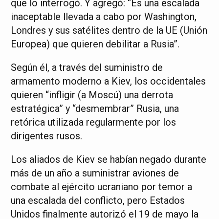
que lo interrogó. Y agregó: “Es una escalada
inaceptable llevada a cabo por Washington,
Londres y sus satélites dentro de la UE (Unión
Europea) que quieren debilitar a Rusia”.
Según él, a través del suministro de
armamento moderno a Kiev, los occidentales
quieren “infligir (a Moscú) una derrota
estratégica” y “desmembrar” Rusia, una
retórica utilizada regularmente por los
dirigentes rusos.
Los aliados de Kiev se habían negado durante
más de un año a suministrar aviones de
combate al ejército ucraniano por temor a
una escalada del conflicto, pero Estados
Unidos finalmente autorizó el 19 de mayo la