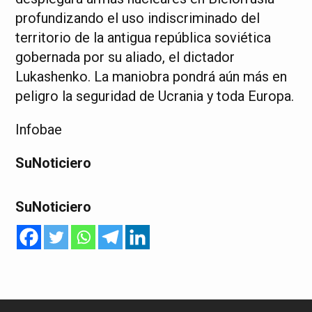
profundizando el uso indiscriminado del
territorio de la antigua república soviética
gobernada por su aliado, el dictador
Lukashenko. La maniobra pondrá aún más en
peligro la seguridad de Ucrania y toda Europa.
Infobae
SuNoticiero
SuNoticiero