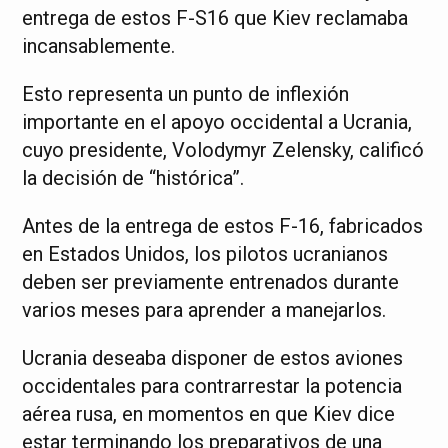
entrega de estos F-S16 que Kiev reclamaba
incansablemente.
Esto representa un punto de inflexión
importante en el apoyo occidental a Ucrania,
cuyo presidente, Volodymyr Zelensky, calificó
la decisión de “histórica”.
Antes de la entrega de estos F-16, fabricados
en Estados Unidos, los pilotos ucranianos
deben ser previamente entrenados durante
varios meses para aprender a manejarlos.
Ucrania deseaba disponer de estos aviones
occidentales para contrarrestar la potencia
aérea rusa, en momentos en que Kiev dice
estar terminando los preparativos de una