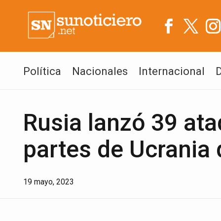
Política
Nacionales
Internacional
Rusia lanzó 39 ata
partes de Ucrania 
19 mayo, 2023