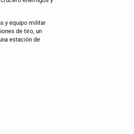
s y equipo militar
iones de tiro, un
 una estación de