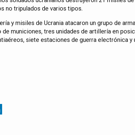
 no tripulados de varios tipos.
lería y misiles de Ucrania atacaron un grupo de arma
de municiones, tres unidades de artillería en posic
tiaéreos, siete estaciones de guerra electrónica y