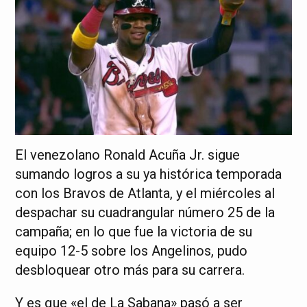
El venezolano Ronald Acuña Jr. sigue
sumando logros a su ya histórica temporada
con los Bravos de Atlanta, y el miércoles al
despachar su cuadrangular número 25 de la
campaña; en lo que fue la victoria de su
equipo 12-5 sobre los Angelinos, pudo
desbloquear otro más para su carrera.
Y es que «el de La Sabana» pasó a ser