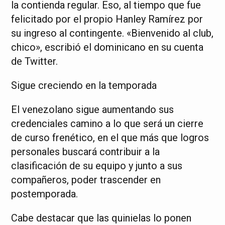
la contienda regular. Eso, al tiempo que fue
felicitado por el propio Hanley Ramírez por
su ingreso al contingente. «Bienvenido al club,
chico», escribió el dominicano en su cuenta
de Twitter.
Sigue creciendo en la temporada
El venezolano sigue aumentando sus
credenciales camino a lo que será un cierre
de curso frenético, en el que más que logros
personales buscará contribuir a la
clasificación de su equipo y junto a sus
compañeros, poder trascender en
postemporada.
Cabe destacar que las quinielas lo ponen