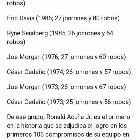
robos)
Eric Davis (1986; 27 jonrones y 80 robos)
Ryne Sandberg (1985; 26 jonrones y 54
robos)
Joe Morgan (1976; 27 jonrones y 60 robos)
César Cedeño (1974; 26 jonrones y 57 robos)
Joe Morgan (1973; 26 jonrones y 67 robos)
César Cedeño (1973; 25 jonrones y 56 robos)
De ese grupo, Ronald Acuña Jr. es el primero
en la historia que se adjudica el logro en los
primeros 106 compromisos de su equipo en