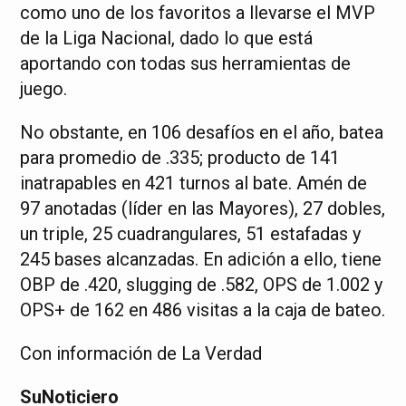
como uno de los favoritos a llevarse el MVP
de la Liga Nacional, dado lo que está
aportando con todas sus herramientas de
juego.
No obstante, en 106 desafíos en el año, batea
para promedio de .335; producto de 141
inatrapables en 421 turnos al bate. Amén de
97 anotadas (líder en las Mayores), 27 dobles,
un triple, 25 cuadrangulares, 51 estafadas y
245 bases alcanzadas. En adición a ello, tiene
OBP de .420, slugging de .582, OPS de 1.002 y
OPS+ de 162 en 486 visitas a la caja de bateo.
Con información de La Verdad
SuNoticiero