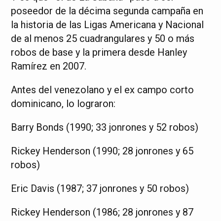
poseedor de la décima segunda campaña en
la historia de las Ligas Americana y Nacional
de al menos 25 cuadrangulares y 50 o más
robos de base y la primera desde Hanley
Ramírez en 2007.
Antes del venezolano y el ex campo corto
dominicano, lo lograron:
Barry Bonds (1990; 33 jonrones y 52 robos)
Rickey Henderson (1990; 28 jonrones y 65
robos)
Eric Davis (1987; 37 jonrones y 50 robos)
Rickey Henderson (1986; 28 jonrones y 87