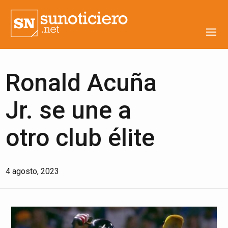
Ronald Acuña
Jr. se une a
otro club élite
4 agosto, 2023