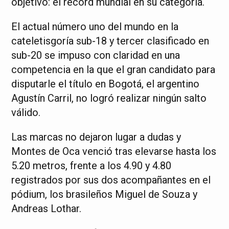
objetivo: el récord mundial en su categoría.
El actual número uno del mundo en la
cateletisgoría sub-18 y tercer clasificado en
sub-20 se impuso con claridad en una
competencia en la que el gran candidato para
disputarle el título en Bogotá, el argentino
Agustín Carril, no logró realizar ningún salto
válido.
Las marcas no dejaron lugar a dudas y
Montes de Oca venció tras elevarse hasta los
5.20 metros, frente a los 4.90 y 4.80
registrados por sus dos acompañantes en el
pódium, los brasileños Miguel de Souza y
Andreas Lothar.