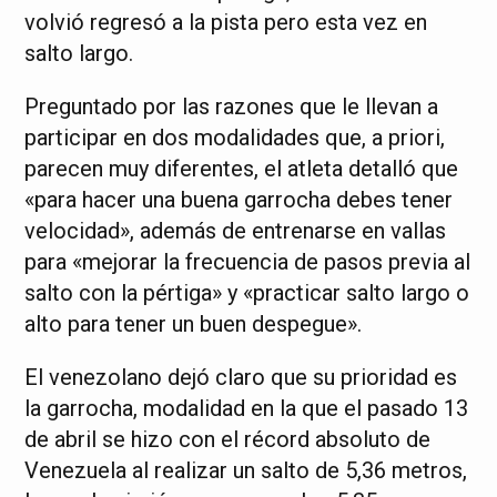
volvió regresó a la pista pero esta vez en
salto largo.
Preguntado por las razones que le llevan a
participar en dos modalidades que, a priori,
parecen muy diferentes, el atleta detalló que
«para hacer una buena garrocha debes tener
velocidad», además de entrenarse en vallas
para «mejorar la frecuencia de pasos previa al
salto con la pértiga» y «practicar salto largo o
alto para tener un buen despegue».
El venezolano dejó claro que su prioridad es
la garrocha, modalidad en la que el pasado 13
de abril se hizo con el récord absoluto de
Venezuela al realizar un salto de 5,36 metros,