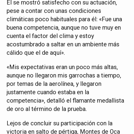
El se mostró satisfecho con su actuación,
pese a contar con unas condiciones
climáticas poco habituales para él: «Fue una
buena competencia, aunque no tuve muy en
cuenta el factor del clima y estoy
acostumbrado a saltar en un ambiente más
cálido que el de aquí».
«Mis expectativas eran un poco más altas,
aunque no llegaron mis garrochas a tiempo,
por temas de la aerolínea, y llegaron
justamente cuando estaba en la
competencia», detalló el flamante medallista
de oro al término de la prueba.
Lejos de concluir su participación con la
victoria en salto de pértiga, Montes de Oca