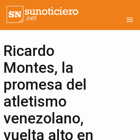
Ricardo
Montes, la
promesa del
atletismo
venezolano,
vuelta alto en