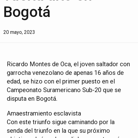
Bogotá
20 mayo, 2023
Ricardo Montes de Oca, el joven saltador con
garrocha venezolano de apenas 16 años de
edad, se hizo con el primer puesto en el
Campeonato Suramericano Sub-20 que se
disputa en Bogotá.
Amaestramiento esclavista
Con este triunfo sigue caminando por la
senda del triunfo en la que su próximo