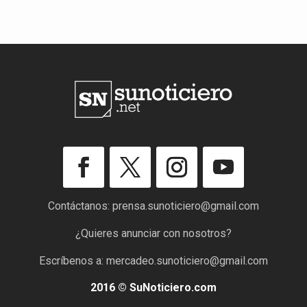
Contáctanos:
prensa.sunoticiero@gmail.com
¿Quieres anunciar con nosotros?
Escríbenos a:
mercadeo.sunoticiero@gmail.com
2016 © SuNoticiero.com