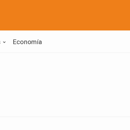
s
Economía