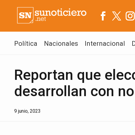
Política
Nacionales
Internacional
Reportan que elec
desarrollan con n
9 junio, 2023