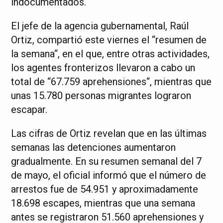
indocumentados.
El jefe de la agencia gubernamental, Raúl
Ortiz, compartió este viernes el “resumen de
la semana“, en el que, entre otras actividades,
los agentes fronterizos llevaron a cabo un
total de “67.759 aprehensiones“, mientras que
unas 15.780 personas migrantes lograron
escapar.
Las cifras de Ortiz revelan que en las últimas
semanas las detenciones aumentaron
gradualmente. En su resumen semanal del 7
de mayo, el oficial informó que el número de
arrestos fue de 54.951 y aproximadamente
18.698 escapes, mientras que una semana
antes se registraron 51.560 aprehensiones y