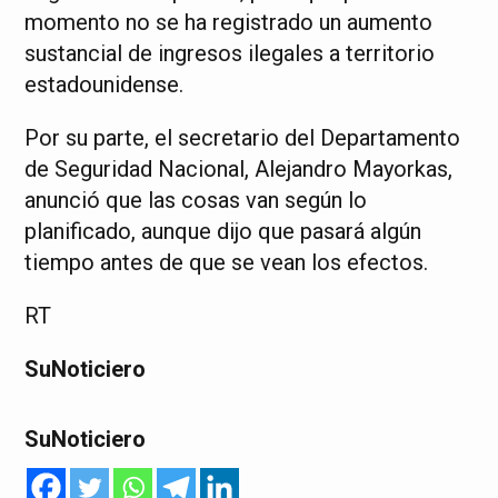
momento no se ha registrado un aumento
sustancial de ingresos ilegales a territorio
estadounidense.
Por su parte, el secretario del Departamento
de Seguridad Nacional, Alejandro Mayorkas,
anunció que las cosas van según lo
planificado, aunque dijo que pasará algún
tiempo antes de que se vean los efectos.
RT
SuNoticiero
SuNoticiero