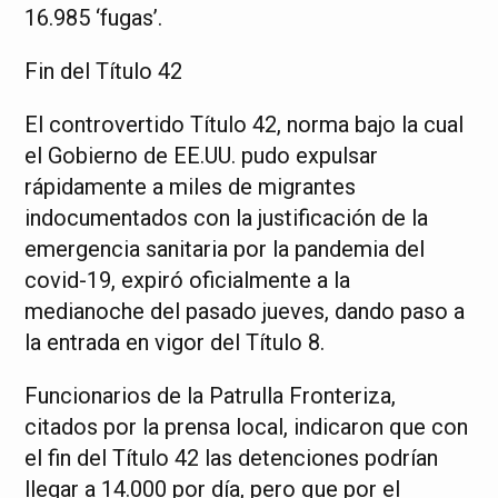
16.985 ‘fugas’.
Fin del Título 42
El controvertido Título 42, norma bajo la cual
el Gobierno de EE.UU. pudo expulsar
rápidamente a miles de migrantes
indocumentados con la justificación de la
emergencia sanitaria por la pandemia del
covid-19, expiró oficialmente a la
medianoche del pasado jueves, dando paso a
la entrada en vigor del Título 8.
Funcionarios de la Patrulla Fronteriza,
citados por la prensa local, indicaron que con
el fin del Título 42 las detenciones podrían
llegar a 14.000 por día, pero que por el