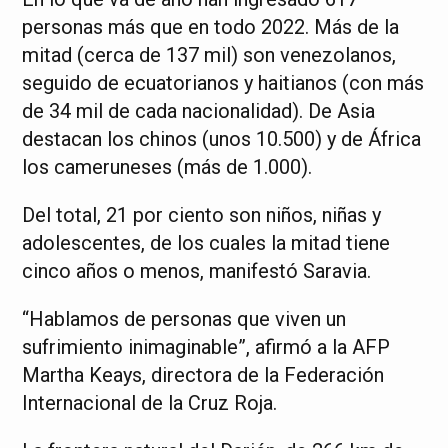
personas más que en todo 2022. Más de la
mitad (cerca de 137 mil) son venezolanos,
seguido de ecuatorianos y haitianos (con más
de 34 mil de cada nacionalidad). De Asia
destacan los chinos (unos 10.500) y de África
los cameruneses (más de 1.000).
Del total, 21 por ciento son niños, niñas y
adolescentes, de los cuales la mitad tiene
cinco años o menos, manifestó Saravia.
“Hablamos de personas que viven un
sufrimiento inimaginable”, afirmó a la AFP
Martha Keays, directora de la Federación
Internacional de la Cruz Roja.