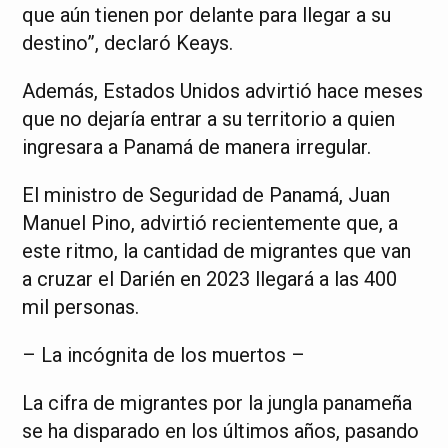
que aún tienen por delante para llegar a su
destino”, declaró Keays.
Además, Estados Unidos advirtió hace meses
que no dejaría entrar a su territorio a quien
ingresara a Panamá de manera irregular.
El ministro de Seguridad de Panamá, Juan
Manuel Pino, advirtió recientemente que, a
este ritmo, la cantidad de migrantes que van
a cruzar el Darién en 2023 llegará a las 400
mil personas.
– La incógnita de los muertos –
La cifra de migrantes por la jungla panameña
se ha disparado en los últimos años, pasando