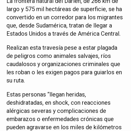
La frontera natural del Darién, de 266 km de
largo y 575 mil hectáreas de superficie, se ha
convertido en un corredor para los migrantes
que, desde Sudamérica, tratan de llegar a
Estados Unidos a través de América Central.
Realizan esta travesía pese a estar plagada
de peligros como animales salvajes, ríos
caudalosos y organizaciones criminales que
les roban o les exigen pagos para guiarlos en
su ruta.
Estas personas “llegan heridas,
deshidratadas, en shock, con reacciones
alérgicas severas y complicaciones de
embarazos o enfermedades crónicas que
pueden agravarse en los miles de kilómetros