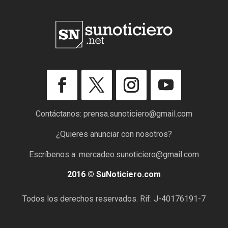
Contáctanos:
prensa.sunoticiero@gmail.com
¿Quieres anunciar con nosotros?
Escríbenos a:
mercadeo.sunoticiero@gmail.com
2016 © SuNoticiero.com
Todos los derechos reservados. Rif: J-40176191-7