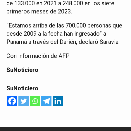
de 133.000 en 2021 a 248.000 en los siete
primeros meses de 2023.
“Estamos arriba de las 700.000 personas que
desde 2009 a la fecha han ingresado” a
Panamá a través del Darién, declaró Saravia.
Con información de AFP
SuNoticiero
SuNoticiero