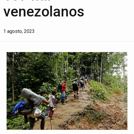
venezolanos
1 agosto, 2023