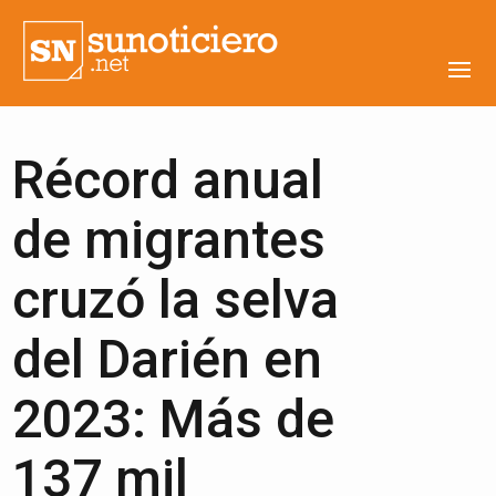
Récord anual
de migrantes
cruzó la selva
del Darién en
2023: Más de
137 mil