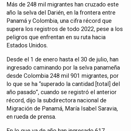
Más de 248 mil migrantes han cruzado este
año la selva del Darién, en la frontera entre
Panamá y Colombia, una cifra récord que
supera los registros de todo 2022, pese a los
peligros que enfrentan en su ruta hacia
Estados Unidos.
Desde el 1 de enero hasta el 30 de julio, han
ingresado caminando por la selva panameña
desde Colombia 248 mil 901 migrantes, por
lo que se ha “superado la cantidad [total] del
año pasado”, cuando se registró el anterior
récord, dijo la subdirectora nacional de
Migración de Panamá, María Isabel Saravia,
en rueda de prensa.
En lo que va de año han ingresado 617