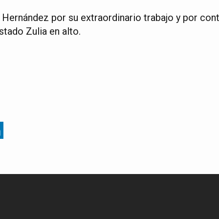
 Hernández por su extraordinario trabajo y por cont
tado Zulia en alto.