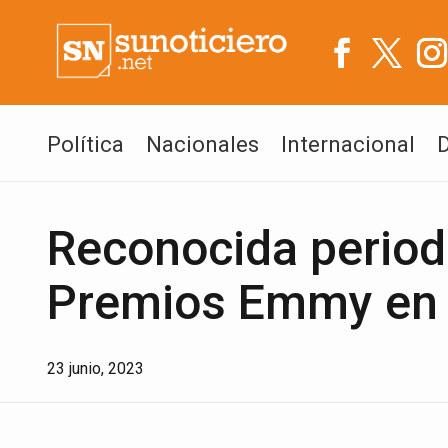
Política
Nacionales
Internacional
Reconocida period
Premios Emmy en A
23 junio, 2023