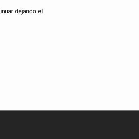
inuar dejando el