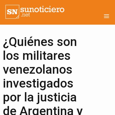
¿Quiénes son
los militares
venezolanos
investigados
por la justicia
de Argentina y