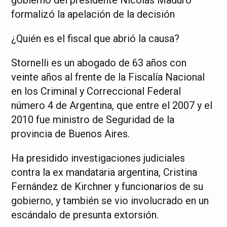
gobierno del presidente Nicolás Maduro
formalizó la apelación de la decisión
¿Quién es el fiscal que abrió la causa?
Stornelli es un abogado de 63 años con
veinte años al frente de la Fiscalía Nacional
en los Criminal y Correccional Federal
número 4 de Argentina, que entre el 2007 y el
2010 fue ministro de Seguridad de la
provincia de Buenos Aires.
Ha presidido investigaciones judiciales
contra la ex mandataria argentina, Cristina
Fernández de Kirchner y funcionarios de su
gobierno, y también se vio involucrado en un
escándalo de presunta extorsión.