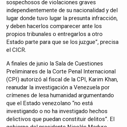
sospechosos de violaciones graves
independientemente de su nacionalidad y del
lugar donde tuvo lugar la presunta infracción,
y deben hacerlos comparecer ante los
propios tribunales o entregarlos a otro
Estado parte para que se los juzgue”, precisa
el CICR.
A finales de junio la Sala de Cuestiones
Preliminares de la Corte Penal Internacional
(CPI) autorizó al fiscal de la CPI, Karim Khan,
reanudar la investigación a Venezuela por
crímenes de lesa humanidad argumentando
que el Estado venezolano “no está
investigando o no ha investigado hechos
delictivos que puedan constituir delitos”. El