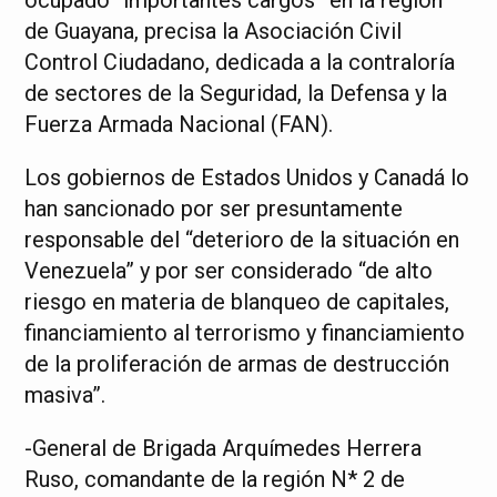
ocupado “importantes cargos” en la región
de Guayana, precisa la Asociación Civil
Control Ciudadano, dedicada a la contraloría
de sectores de la Seguridad, la Defensa y la
Fuerza Armada Nacional (FAN).
Los gobiernos de Estados Unidos y Canadá lo
han sancionado por ser presuntamente
responsable del “deterioro de la situación en
Venezuela” y por ser considerado “de alto
riesgo en materia de blanqueo de capitales,
financiamiento al terrorismo y financiamiento
de la proliferación de armas de destrucción
masiva”.
-General de Brigada Arquímedes Herrera
Ruso, comandante de la región N* 2 de