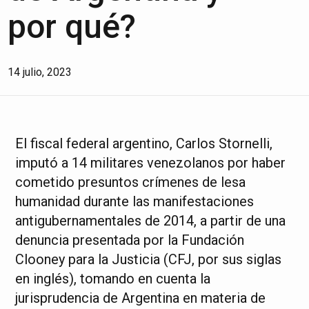
por qué?
14 julio, 2023
El fiscal federal argentino, Carlos Stornelli,
imputó a 14 militares venezolanos por haber
cometido presuntos crímenes de lesa
humanidad durante las manifestaciones
antigubernamentales de 2014, a partir de una
denuncia presentada por la Fundación
Clooney para la Justicia (CFJ, por sus siglas
en inglés), tomando en cuenta la
jurisprudencia de Argentina en materia de