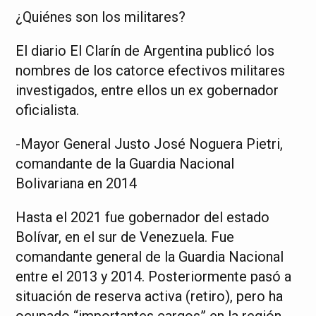
¿Quiénes son los militares?
El diario El Clarín de Argentina publicó los
nombres de los catorce efectivos militares
investigados, entre ellos un ex gobernador
oficialista.
-Mayor General Justo José Noguera Pietri,
comandante de la Guardia Nacional
Bolivariana en 2014
Hasta el 2021 fue gobernador del estado
Bolívar, en el sur de Venezuela. Fue
comandante general de la Guardia Nacional
entre el 2013 y 2014. Posteriormente pasó a
situación de reserva activa (retiro), pero ha