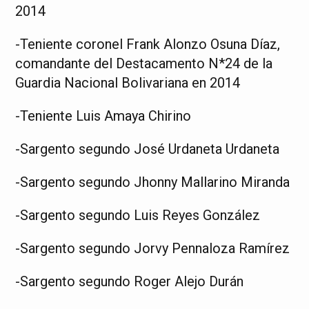
2014
-Teniente coronel Frank Alonzo Osuna Díaz,
comandante del Destacamento N*24 de la
Guardia Nacional Bolivariana en 2014
-Teniente Luis Amaya Chirino
-Sargento segundo José Urdaneta Urdaneta
-Sargento segundo Jhonny Mallarino Miranda
-Sargento segundo Luis Reyes González
-Sargento segundo Jorvy Pennaloza Ramírez
-Sargento segundo Roger Alejo Durán