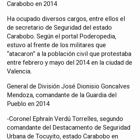
Carabobo en 2014
Ha ocupado diversos cargos, entre ellos el
de secretario de Seguridad del estado
Carabobo. Según el portal Poderopedia,
estuvo al frente de los militares que
“atacaron” a la población civil que protestaba
entre febrero y mayo del 2014 en la ciudad de
Valencia.
General de División José Dionisio Goncalves
Mendoza, comandante de la Guardia del
Pueblo en 2014
-Coronel Ephraín Verdú Torrelles, segundo
comandante del Destacamento de Seguridad
Urbana de Tocuyito, estado Carabobo en