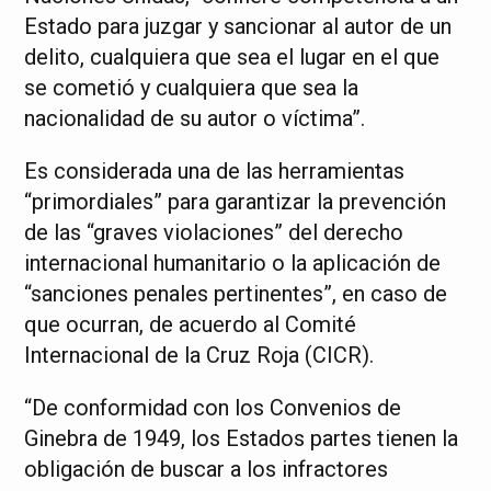
Estado para juzgar y sancionar al autor de un
delito, cualquiera que sea el lugar en el que
se cometió y cualquiera que sea la
nacionalidad de su autor o víctima”.
Es considerada una de las herramientas
“primordiales” para garantizar la prevención
de las “graves violaciones” del derecho
internacional humanitario o la aplicación de
“sanciones penales pertinentes”, en caso de
que ocurran, de acuerdo al Comité
Internacional de la Cruz Roja (CICR).
“De conformidad con los Convenios de
Ginebra de 1949, los Estados partes tienen la
obligación de buscar a los infractores