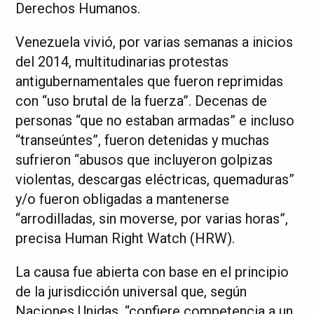
Derechos Humanos.
Venezuela vivió, por varias semanas a inicios
del 2014, multitudinarias protestas
antigubernamentales que fueron reprimidas
con “uso brutal de la fuerza”. Decenas de
personas “que no estaban armadas” e incluso
“transeúntes”, fueron detenidas y muchas
sufrieron “abusos que incluyeron golpizas
violentas, descargas eléctricas, quemaduras”
y/o fueron obligadas a mantenerse
“arrodilladas, sin moverse, por varias horas”,
precisa Human Right Watch (HRW).
La causa fue abierta con base en el principio
de la jurisdicción universal que, según
Naciones Unidas, “confiere competencia a un