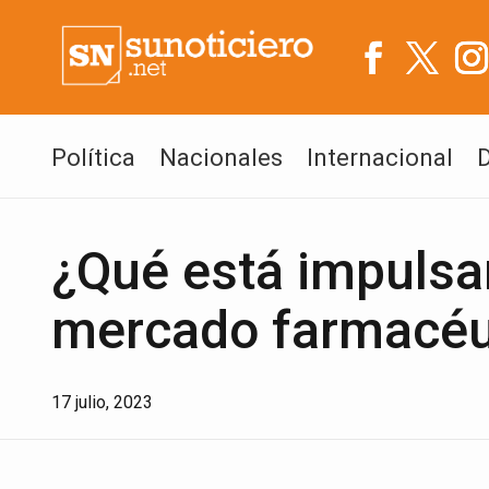
Política
Nacionales
Internacional
¿Qué está impulsa
mercado farmacéu
17 julio, 2023