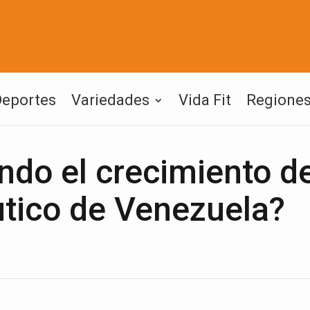
Deportes
Variedades
Vida Fit
Regione
ndo el crecimiento de
tico de Venezuela?