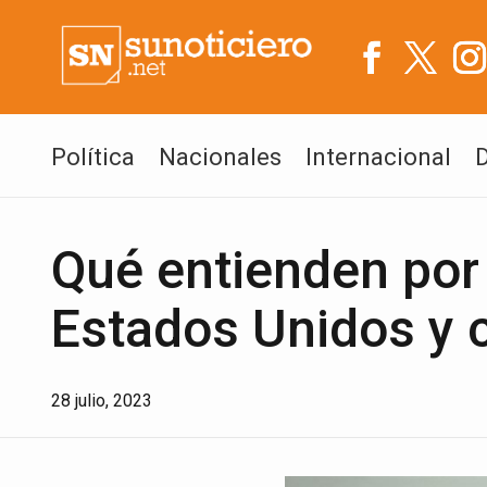
Política
Nacionales
Internacional
Qué entienden por 
Estados Unidos y c
28 julio, 2023