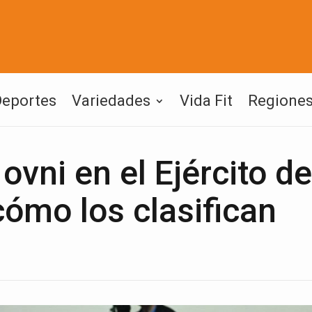
Deportes
Variedades
Vida Fit
Regione
ovni en el Ejército de
ómo los clasifican