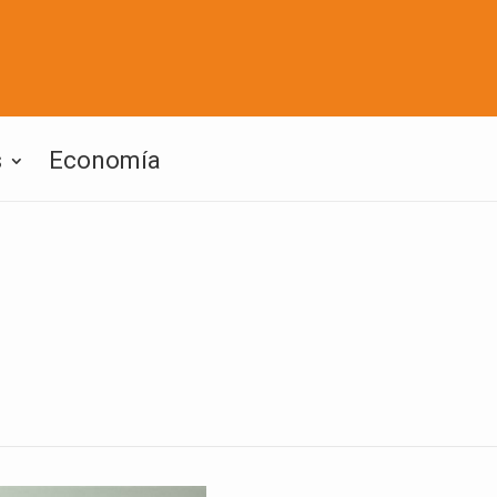
s
Economía