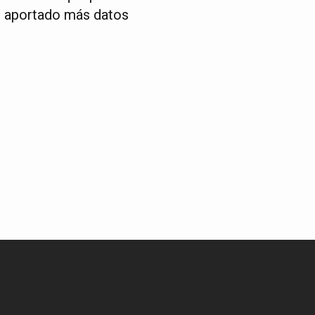
n aportado más datos