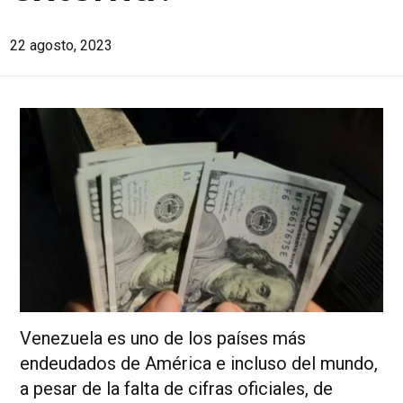
22 agosto, 2023
Venezuela es uno de los países más
endeudados de América e incluso del mundo,
a pesar de la falta de cifras oficiales, de