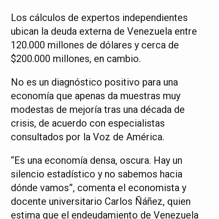
Los cálculos de expertos independientes
ubican la deuda externa de Venezuela entre
120.000 millones de dólares y cerca de
$200.000 millones, en cambio.
No es un diagnóstico positivo para una
economía que apenas da muestras muy
modestas de mejoría tras una década de
crisis, de acuerdo con especialistas
consultados por la Voz de América.
“Es una economía densa, oscura. Hay un
silencio estadístico y no sabemos hacia
dónde vamos”, comenta el economista y
docente universitario Carlos Ñáñez, quien
estima que el endeudamiento de Venezuela