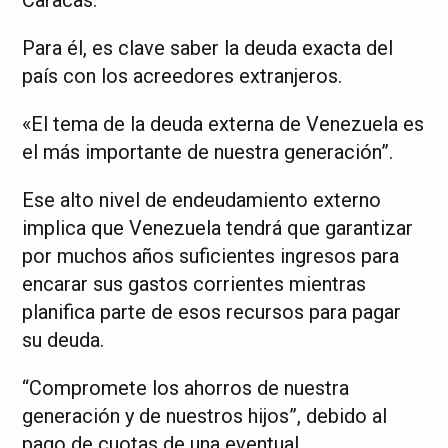
Para él, es clave saber la deuda exacta del
país con los acreedores extranjeros.
«El tema de la deuda externa de Venezuela es
el más importante de nuestra generación”.
Ese alto nivel de endeudamiento externo
implica que Venezuela tendrá que garantizar
por muchos años suficientes ingresos para
encarar sus gastos corrientes mientras
planifica parte de esos recursos para pagar
su deuda.
“Compromete los ahorros de nuestra
generación y de nuestros hijos”, debido al
pago de cuotas de una eventual