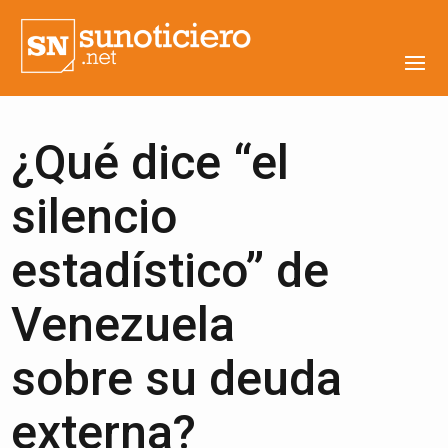
¿Qué dice “el
silencio
estadístico” de
Venezuela
sobre su deuda
externa?