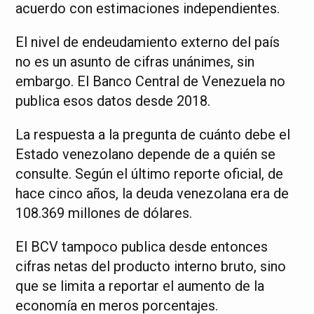
acuerdo con estimaciones independientes.
El nivel de endeudamiento externo del país
no es un asunto de cifras unánimes, sin
embargo. El Banco Central de Venezuela no
publica esos datos desde 2018.
La respuesta a la pregunta de cuánto debe el
Estado venezolano depende de a quién se
consulte. Según el último reporte oficial, de
hace cinco años, la deuda venezolana era de
108.369 millones de dólares.
El BCV tampoco publica desde entonces
cifras netas del producto interno bruto, sino
que se limita a reportar el aumento de la
economía en meros porcentajes.