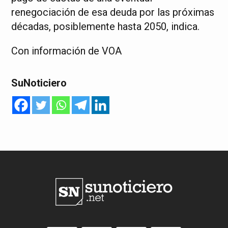
renegociación de esa deuda por las próximas
décadas, posiblemente hasta 2050, indica.
Con información de VOA
SuNoticiero