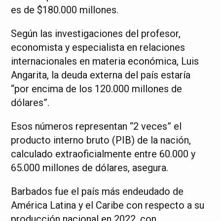
es de $180.000 millones.
Según las investigaciones del profesor,
economista y especialista en relaciones
internacionales en materia económica, Luis
Angarita, la deuda externa del país estaría
“por encima de los 120.000 millones de
dólares”.
Esos números representan “2 veces” el
producto interno bruto (PIB) de la nación,
calculado extraoficialmente entre 60.000 y
65.000 millones de dólares, asegura.
Barbados fue el país más endeudado de
América Latina y el Caribe con respecto a su
producción nacional en 2022, con