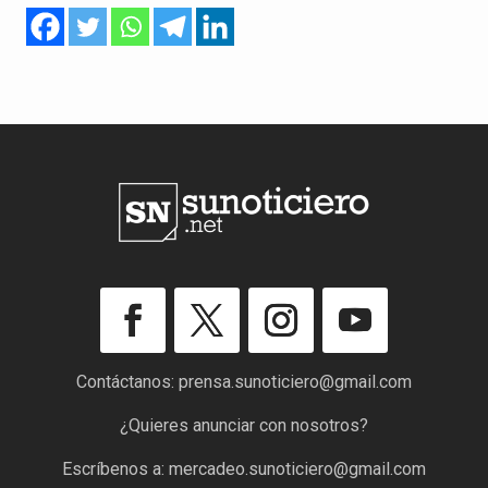
Contáctanos:
prensa.sunoticiero@gmail.com
¿Quieres anunciar con nosotros?
Escríbenos a:
mercadeo.sunoticiero@gmail.com