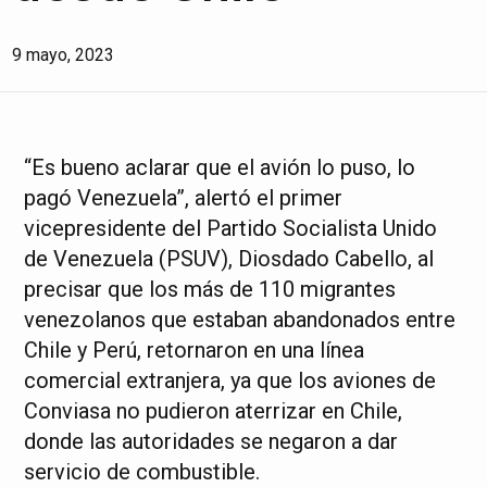
9 mayo, 2023
“Es bueno aclarar que el avión lo puso, lo
pagó Venezuela”, alertó el primer
vicepresidente del Partido Socialista Unido
de Venezuela (PSUV), Diosdado Cabello, al
precisar que los más de 110 migrantes
venezolanos que estaban abandonados entre
Chile y Perú, retornaron en una línea
comercial extranjera, ya que los aviones de
Conviasa no pudieron aterrizar en Chile,
donde las autoridades se negaron a dar
servicio de combustible.