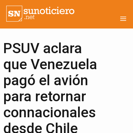
PSUV aclara
que Venezuela
pagó el avión
para retornar
connacionales
desde Chile