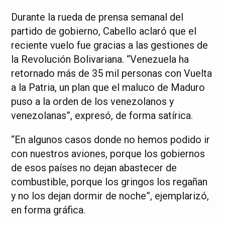
Durante la rueda de prensa semanal del
partido de gobierno, Cabello aclaró que el
reciente vuelo fue gracias a las gestiones de
la Revolución Bolivariana. “Venezuela ha
retornado más de 35 mil personas con Vuelta
a la Patria, un plan que el maluco de Maduro
puso a la orden de los venezolanos y
venezolanas”, expresó, de forma satírica.
“En algunos casos donde no hemos podido ir
con nuestros aviones, porque los gobiernos
de esos países no dejan abastecer de
combustible, porque los gringos los regañan
y no los dejan dormir de noche”, ejemplarizó,
en forma gráfica.