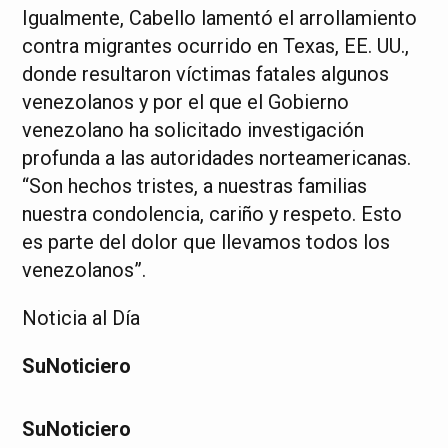
Igualmente, Cabello lamentó el arrollamiento
contra migrantes ocurrido en Texas, EE. UU.,
donde resultaron víctimas fatales algunos
venezolanos y por el que el Gobierno
venezolano ha solicitado investigación
profunda a las autoridades norteamericanas.
“Son hechos tristes, a nuestras familias
nuestra condolencia, cariño y respeto. Esto
es parte del dolor que llevamos todos los
venezolanos”.
Noticia al Día
SuNoticiero
SuNoticiero