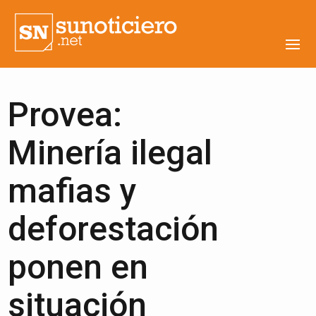
Provea:
Minería ilegal
mafias y
deforestación
ponen en
situación