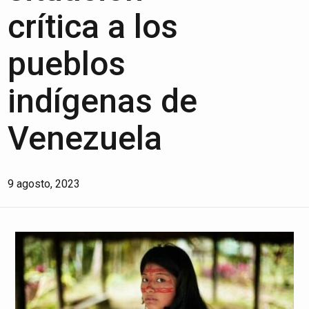
crítica a los
pueblos
indígenas de
Venezuela
9 agosto, 2023