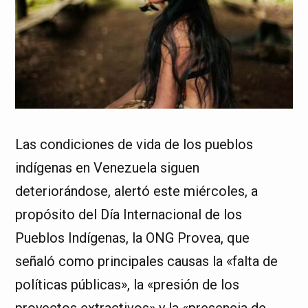
Las condiciones de vida de los pueblos
indígenas en Venezuela siguen
deteriorándose, alertó este miércoles, a
propósito del Día Internacional de los
Pueblos Indígenas, la ONG Provea, que
señaló como principales causas la «falta de
políticas públicas», la «presión de los
proyectos extractivos» y la «presencia de