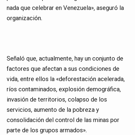
nada que celebrar en Venezuela», aseguró la
organización.
Señaló que, actualmente, hay un conjunto de
factores que afectan a sus condiciones de
vida, entre ellos la «deforestación acelerada,
ríos contaminados, explosión demográfica,
invasión de territorios, colapso de los
servicios, aumento de la pobreza y
consolidación del control de las minas por
parte de los grupos armados».