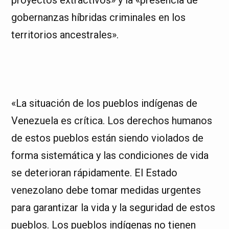
gobernanzas híbridas criminales en los
territorios ancestrales».
«La situación de los pueblos indígenas de
Venezuela es crítica. Los derechos humanos
de estos pueblos están siendo violados de
forma sistemática y las condiciones de vida
se deterioran rápidamente. El Estado
venezolano debe tomar medidas urgentes
para garantizar la vida y la seguridad de estos
pueblos. Los pueblos indígenas no tienen