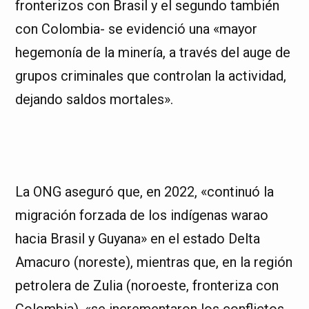
fronterizos con Brasil y el segundo también
con Colombia- se evidenció una «mayor
hegemonía de la minería, a través del auge de
grupos criminales que controlan la actividad,
dejando saldos mortales».
La ONG aseguró que, en 2022, «continuó la
migración forzada de los indígenas warao
hacia Brasil y Guyana» en el estado Delta
Amacuro (noreste), mientras que, en la región
petrolera de Zulia (noroeste, fronteriza con
Colombia), «se incrementaron los conflictos