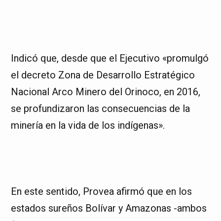
Indicó que, desde que el Ejecutivo «promulgó
el decreto Zona de Desarrollo Estratégico
Nacional Arco Minero del Orinoco, en 2016,
se profundizaron las consecuencias de la
minería en la vida de los indígenas».
En este sentido, Provea afirmó que en los
estados sureños Bolívar y Amazonas -ambos