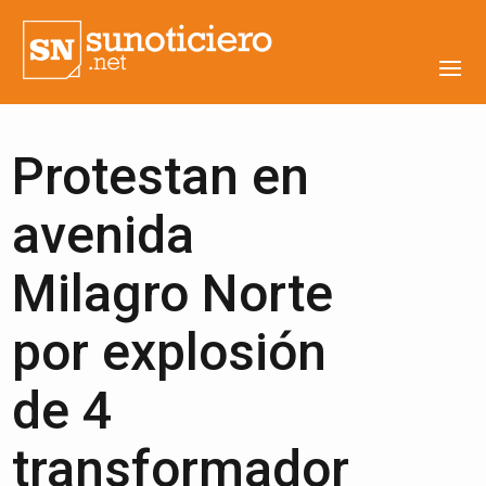
Protestan en
avenida
Milagro Norte
por explosión
de 4
transformador