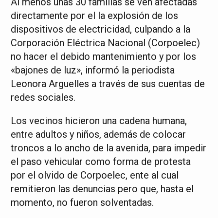
Al menos unas 30 familias se ven afectadas
directamente por el la explosión de los
dispositivos de electricidad, culpando a la
Corporación Eléctrica Nacional (Corpoelec)
no hacer el debido mantenimiento y por los
«bajones de luz», informó la periodista
Leonora Arguelles a través de sus cuentas de
redes sociales.
Los vecinos hicieron una cadena humana,
entre adultos y niños, además de colocar
troncos a lo ancho de la avenida, para impedir
el paso vehicular como forma de protesta
por el olvido de Corpoelec, ente al cual
remitieron las denuncias pero que, hasta el
momento, no fueron solventadas.