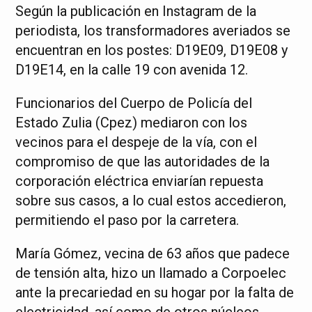
Según la publicación en Instagram de la
periodista, los transformadores averiados se
encuentran en los postes: D19E09, D19E08 y
D19E14, en la calle 19 con avenida 12.
Funcionarios del Cuerpo de Policía del
Estado Zulia (Cpez) mediaron con los
vecinos para el despeje de la vía, con el
compromiso de que las autoridades de la
corporación eléctrica enviarían repuesta
sobre sus casos, a lo cual estos accedieron,
permitiendo el paso por la carretera.
María Gómez, vecina de 63 años que padece
de tensión alta, hizo un llamado a Corpoelec
ante la precariedad en su hogar por la falta de