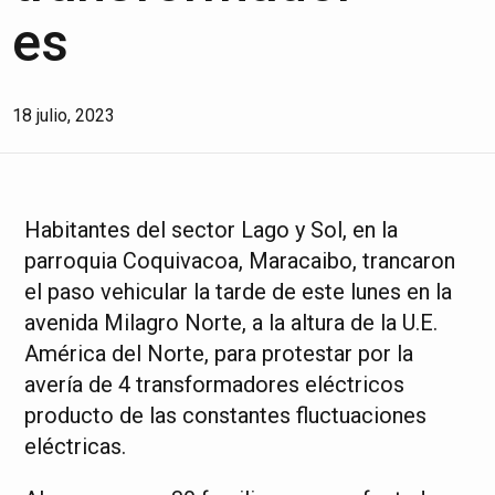
es
18 julio, 2023
Habitantes del sector Lago y Sol, en la
parroquia Coquivacoa, Maracaibo, trancaron
el paso vehicular la tarde de este lunes en la
avenida Milagro Norte, a la altura de la U.E.
América del Norte, para protestar por la
avería de 4 transformadores eléctricos
producto de las constantes fluctuaciones
eléctricas.