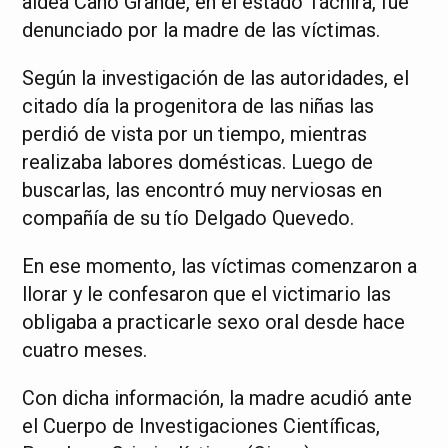
aldea Caño Grande, en el estado Táchira, fue
denunciado por la madre de las víctimas.
Según la investigación de las autoridades, el
citado día la progenitora de las niñas las
perdió de vista por un tiempo, mientras
realizaba labores domésticas. Luego de
buscarlas, las encontró muy nerviosas en
compañía de su tío Delgado Quevedo.
En ese momento, las víctimas comenzaron a
llorar y le confesaron que el victimario las
obligaba a practicarle sexo oral desde hace
cuatro meses.
Con dicha información, la madre acudió ante
el Cuerpo de Investigaciones Científicas,