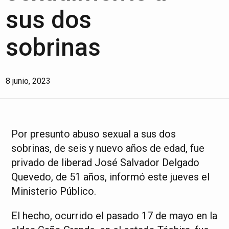
sus dos
sobrinas
8 junio, 2023
Por presunto abuso sexual a sus dos
sobrinas, de seis y nuevo años de edad, fue
privado de liberad José Salvador Delgado
Quevedo, de 51 años, informó este jueves el
Ministerio Público.
El hecho, ocurrido el pasado 17 de mayo en la