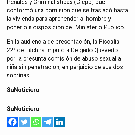
Penales y Criminalísticas (Cicpc) que
conformó una comisión que se trasladó hasta
la vivienda para aprehender al hombre y
ponerlo a disposición del Ministerio Público.
En la audiencia de presentación, la Fiscalía
22ª de Táchira imputó a Delgado Quevedo
por la presunta comisión de abuso sexual a
niña sin penetración; en perjuicio de sus dos
sobrinas.
SuNoticiero
SuNoticiero