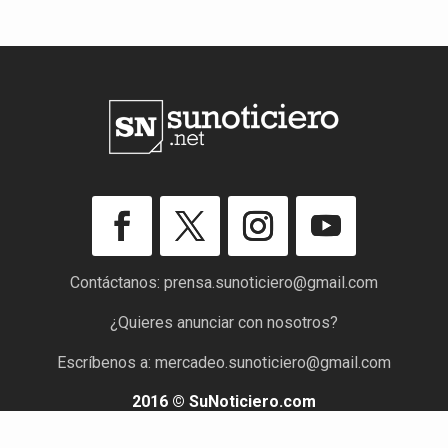
Contáctanos:
prensa.sunoticiero@gmail.com
¿Quieres anunciar con nosotros?
Escríbenos a:
mercadeo.sunoticiero@gmail.com
2016 © SuNoticiero.com