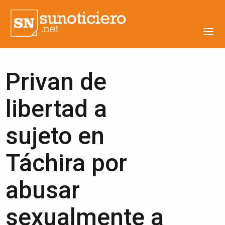
Privan de
libertad a
sujeto en
Táchira por
abusar
sexualmente a